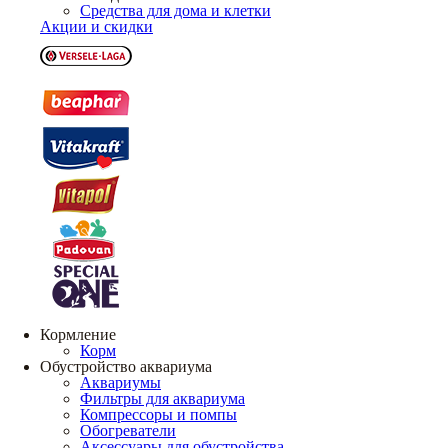
Средства для дома и клетки
Акции и скидки
Кормление
Корм
Обустройство аквариума
Аквариумы
Фильтры для аквариума
Компрессоры и помпы
Обогреватели
Аксессуары для обустройства