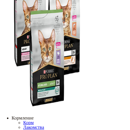
Кормление
Корм
Лакомства