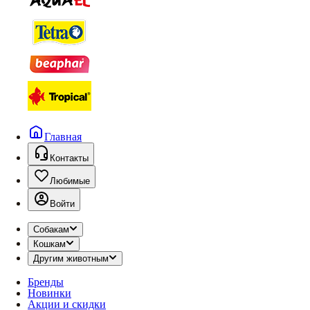
Главная
Контакты
Любимые
Войти
Собакам
Кошкам
Другим животным
Бренды
Новинки
Акции и скидки