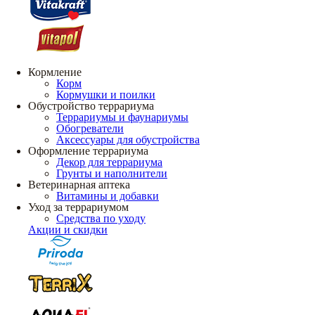
Кормление
Корм
Кормушки и поилки
Обустройство террариума
Террариумы и фаунариумы
Обогреватели
Аксессуары для обустройства
Оформление террариума
Декор для террариума
Грунты и наполнители
Ветеринарная аптека
Витамины и добавки
Уход за террариумом
Средства по уходу
Акции и скидки