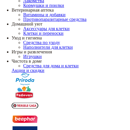
Лакомства
Кормушки и поилки
Ветеринарная аптека
Витамины и добавки
Противопаразитарные средства
Домашний уют
Аксессуары для клетки
Клетки и переноски
Уход и гигиена
Средства по уходу
Наполнители для клетки
Игры и развлечения
Игрушки
Чистота в доме
Средства для дома и клетки
Акции и скидки