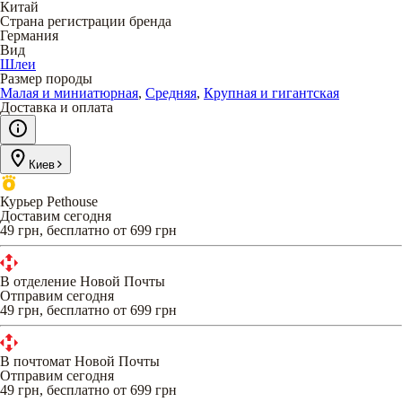
Китай
Страна регистрации бренда
Германия
Вид
Шлеи
Размер породы
Малая и миниатюрная
,
Средняя
,
Крупная и гигантская
Доставка и оплата
Киев
Курьер Pethouse
Доставим сегодня
49 грн, бесплатно от 699 грн
В отделение Новой Почты
Отправим сегодня
49 грн, бесплатно от 699 грн
В почтомат Новой Почты
Отправим сегодня
49 грн, бесплатно от 699 грн