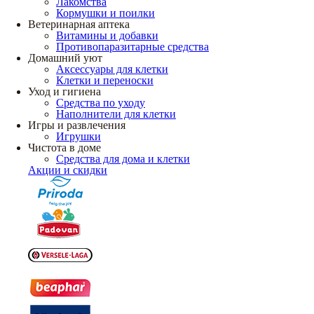
Лакомства
Кормушки и поилки
Ветеринарная аптека
Витамины и добавки
Противопаразитарные средства
Домашний уют
Аксессуары для клетки
Клетки и переноски
Уход и гигиена
Средства по уходу
Наполнители для клетки
Игры и развлечения
Игрушки
Чистота в доме
Средства для дома и клетки
Акции и скидки