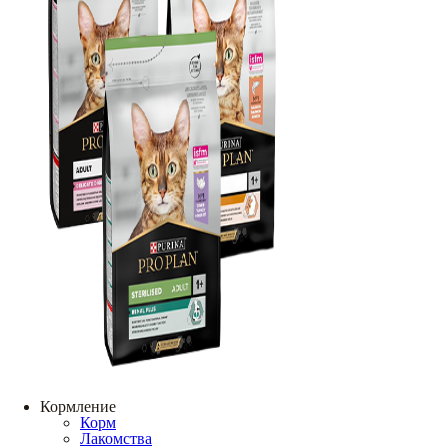
Кормление
Корм
Лакомства