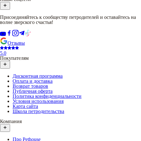
Присоединяйтесь к сообществу петродителей и оставайтесь на
волне зверского счастья!
Отзывы
5.0
Покупателям
Дисконтная программа
Оплата и доставка
Возврат товаров
Публичная оферта
Политика конфиденциальности
Условия использования
Карта сайта
Школа петродительства
Компания
Про Pethouse