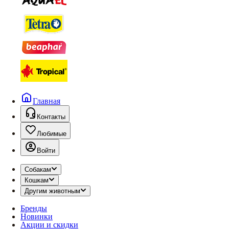
Главная
Контакты
Любимые
Войти
Собакам
Кошкам
Другим животным
Бренды
Новинки
Акции и скидки