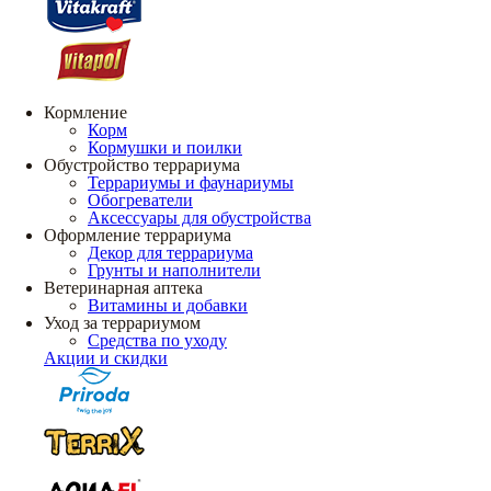
Кормление
Корм
Кормушки и поилки
Обустройство террариума
Террариумы и фаунариумы
Обогреватели
Аксессуары для обустройства
Оформление террариума
Декор для террариума
Грунты и наполнители
Ветеринарная аптека
Витамины и добавки
Уход за террариумом
Средства по уходу
Акции и скидки