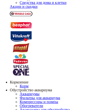
Средства для дома и клетки
Акции и скидки
Кормление
Корм
Обустройство аквариума
Аквариумы
Фильтры для аквариума
Компрессоры и помпы
Обогреватели
Аксессуары для обустройства