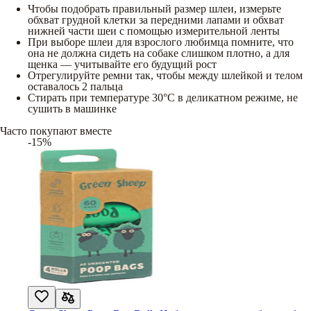
Чтобы подобрать правильный размер шлеи, измерьте
обхват грудной клетки за передними лапами и обхват
нижней части шеи с помощью измерительной ленты
При выборе шлеи для взрослого любимца помните, что
она не должна сидеть на собаке слишком плотно, а для
щенка — учитывайте его будущий рост
Отрегулируйте ремни так, чтобы между шлейкой и телом
оставалось 2 пальца
Стирать при температуре 30°C в деликатном режиме, не
сушить в машинке
Часто покупают вместе
-15%