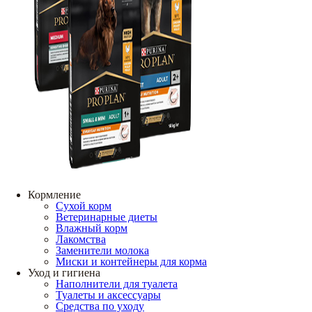
Кормление
Сухой корм
Ветеринарные диеты
Влажный корм
Лакомства
Заменители молока
Миски и контейнеры для корма
Уход и гигиена
Наполнители для туалета
Туалеты и аксессуары
Средства по уходу