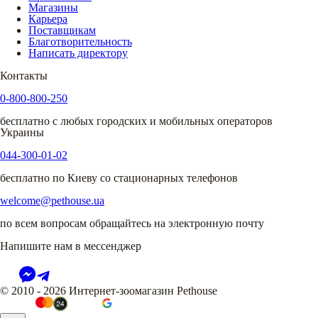
Магазины
Карьера
Поставщикам
Благотворительность
Написать директору
Контакты
0-800-800-250
бесплатно с любых городских и мобильных операторов
Украины
044-300-01-02
бесплатно по Киеву со стационарных телефонов
welcome@pethouse.ua
по всем вопросам обращайтесь на электронную почту
Напишите нам в мессенджер
© 2010 - 2026 Интернет-зоомагазин Pethouse