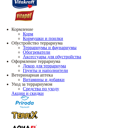
Кормление
Корм
Кормушки и поилки
Обустройство террариума
Террариумы и фаунариумы
Обогреватели
Аксессуары для обустройства
Оформление террариума
Декор для террариума
Грунты и наполнители
Ветеринарная аптека
Витамины и добавки
Уход за террариумом
Средства по уходу
Акции и скидки