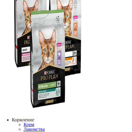
Кормление
Корм
Лакомства