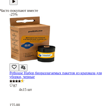
Часто покупают вместе
-25%
Pethouse Набор биоразлагаемых пакетов из крахмала для
уборки, черные
87
4х15 шт
155,00