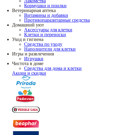
Лакомства
Кормушки и поилки
Ветеринарная аптека
Витамины и добавки
Противопаразитарные средства
Домашний уют
Аксессуары для клетки
Клетки и переноски
Уход и гигиена
Средства по уходу
Наполнители для клетки
Игры и развлечения
Игрушки
Чистота в доме
Средства для дома и клетки
Акции и скидки