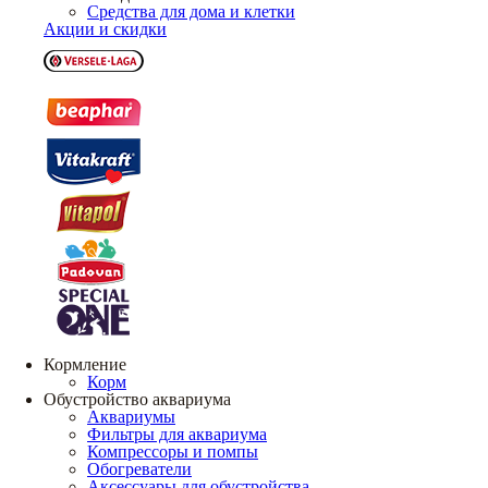
Средства для дома и клетки
Акции и скидки
Кормление
Корм
Обустройство аквариума
Аквариумы
Фильтры для аквариума
Компрессоры и помпы
Обогреватели
Аксессуары для обустройства