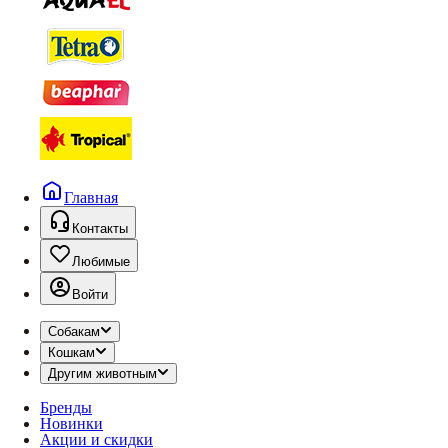
Главная
Контакты
Любимые
Войти
Собакам
Кошкам
Другим животным
Бренды
Новинки
Акции и скидки