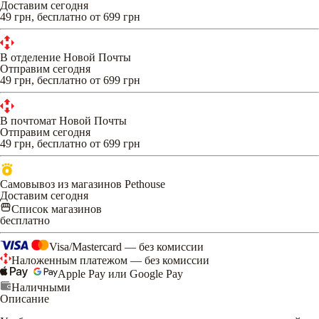
Доставим сегодня
49 грн, бесплатно от 699 грн
В отделение Новой Почты
Отправим сегодня
49 грн, бесплатно от 699 грн
В почтомат Новой Почты
Отправим сегодня
49 грн, бесплатно от 699 грн
Самовывоз из магазинов Pethouse
Доставим сегодня
Список магазинов
бесплатно
Visa/Mastercard — без комиссии
Наложенным платежом — без комиссии
Apple Pay или Google Pay
Наличными
Описание