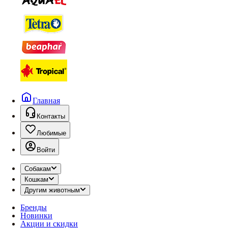
Главная
Контакты
Любимые
Войти
Собакам
Кошкам
Другим животным
Бренды
Новинки
Акции и скидки