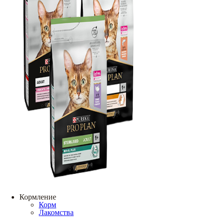
Кормление
Корм
Лакомства