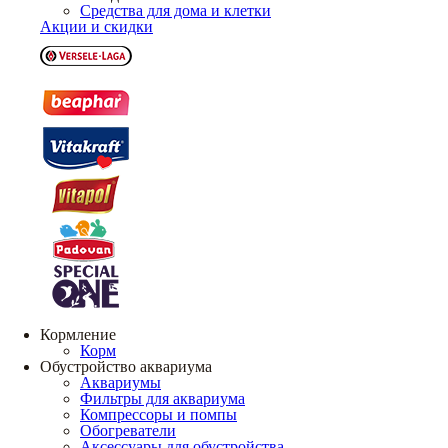
Средства для дома и клетки
Акции и скидки
Кормление
Корм
Обустройство аквариума
Аквариумы
Фильтры для аквариума
Компрессоры и помпы
Обогреватели
Аксессуары для обустройства