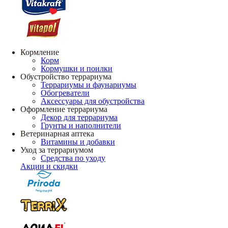
Кормление
Корм
Кормушки и поилки
Обустройство террариума
Террариумы и фаунариумы
Обогреватели
Аксессуары для обустройства
Оформление террариума
Декор для террариума
Грунты и наполнители
Ветеринарная аптека
Витамины и добавки
Уход за террариумом
Средства по уходу
Акции и скидки