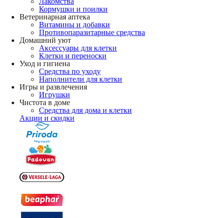
Лакомства
Кормушки и поилки
Ветеринарная аптека
Витамины и добавки
Противопаразитарные средства
Домашний уют
Аксессуары для клетки
Клетки и переноски
Уход и гигиена
Средства по уходу
Наполнители для клетки
Игры и развлечения
Игрушки
Чистота в доме
Средства для дома и клетки
Акции и скидки