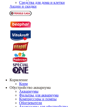
Средства для дома и клетки
Акции и скидки
Кормление
Корм
Обустройство аквариума
Аквариумы
Фильтры для аквариума
Компрессоры и помпы
Обогреватели
Аксессуары для обустройства