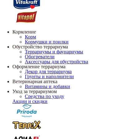
Кормление
Корм
Кормушки и поилки
Обустройство террариума
Террариумы и фаунариумы
Обогреватели
Аксессуары для обустройства
Оформление террариума
Декор для террариума
Грунты и наполнители
Ветеринарная аптека
Витамины и добавки
Уход за террариумом
Средства по уходу
Акции и скидки