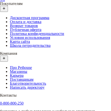
Покупателям
Дисконтная программа
Оплата и доставка
Возврат товаров
Публичная оферта
Политика конфиденциальности
Условия использования
Карта сайта
Школа петродительства
Компания
Про Pethouse
Магазины
Карьера
Поставщикам
Благотворительность
Написать директору
Контакты
0-800-800-250