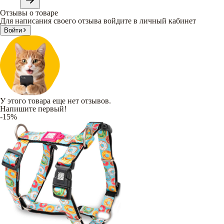
Отзывы о товаре
Для написания своего отзыва войдите в личный кабинет
Войти
У этого товара еще нет отзывов.
Напишите первый!
-15%