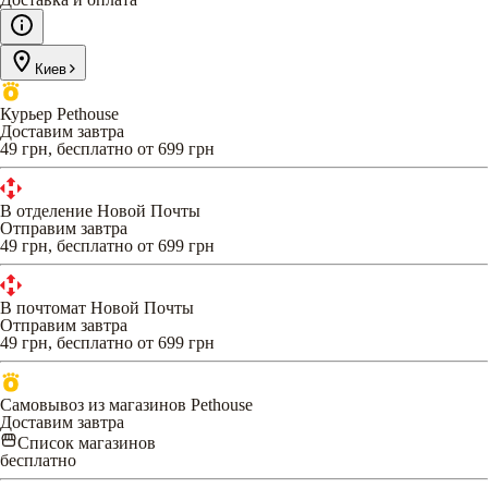
Киев
Курьер Pethouse
Доставим завтра
49 грн, бесплатно от 699 грн
В отделение Новой Почты
Отправим завтра
49 грн, бесплатно от 699 грн
В почтомат Новой Почты
Отправим завтра
49 грн, бесплатно от 699 грн
Самовывоз из магазинов Pethouse
Доставим завтра
Список магазинов
бесплатно