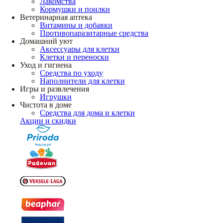
Лакомства
Кормушки и поилки
Ветеринарная аптека
Витамины и добавки
Противопаразитарные средства
Домашний уют
Аксессуары для клетки
Клетки и переноски
Уход и гигиена
Средства по уходу
Наполнители для клетки
Игры и развлечения
Игрушки
Чистота в доме
Средства для дома и клетки
Акции и скидки