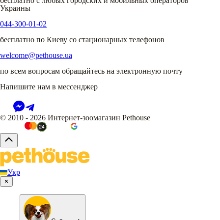
бесплатно с любых городских и мобильных операторов
Украины
044-300-01-02
бесплатно по Киеву со стационарных телефонов
welcome@pethouse.ua
по всем вопросам обращайтесь на электронную почту
Напишите нам в мессенджер
© 2010 - 2026 Интернет-зоомагазин Pethouse
Укр