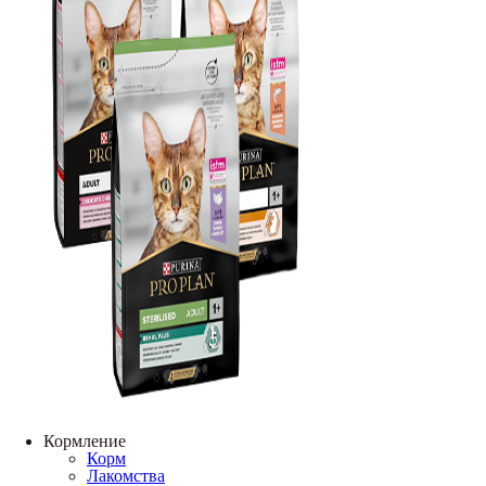
Кормление
Корм
Лакомства