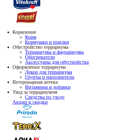
Кормление
Корм
Кормушки и поилки
Обустройство террариума
Террариумы и фаунариумы
Обогреватели
Аксессуары для обустройства
Оформление террариума
Декор для террариума
Грунты и наполнители
Ветеринарная аптека
Витамины и добавки
Уход за террариумом
Средства по уходу
Акции и скидки