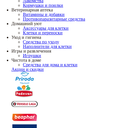
Лакомства
Кормушки и поилки
Ветеринарная аптека
Витамины и добавки
Противопаразитарные средства
Домашний уют
Аксессуары для клетки
Клетки и переноски
Уход и гигиена
Средства по уходу
Наполнители для клетки
Игры и развлечения
Игрушки
Чистота в доме
Средства для дома и клетки
Акции и скидки