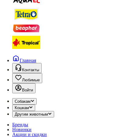
Главная
Контакты
Любимые
Войти
Собакам
Кошкам
Другим животным
Бренды
Новинки
Акции и скидки