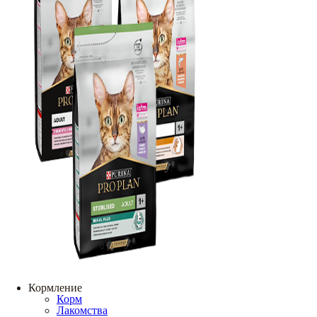
Кормление
Корм
Лакомства