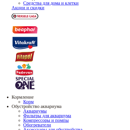
Средства для дома и клетки
Акции и скидки
Кормление
Корм
Обустройство аквариума
Аквариумы
Фильтры для аквариума
Компрессоры и помпы
Обогреватели
Аксессуары для обустройства