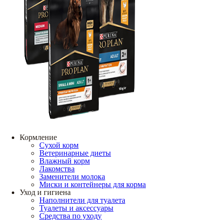
Кормление
Сухой корм
Ветеринарные диеты
Влажный корм
Лакомства
Заменители молока
Миски и контейнеры для корма
Уход и гигиена
Наполнители для туалета
Туалеты и аксессуары
Средства по уходу