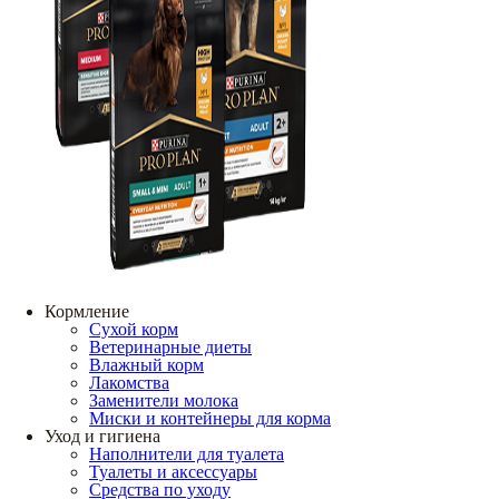
Кормление
Сухой корм
Ветеринарные диеты
Влажный корм
Лакомства
Заменители молока
Миски и контейнеры для корма
Уход и гигиена
Наполнители для туалета
Туалеты и аксессуары
Средства по уходу