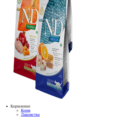
Кормление
Корм
Лакомства