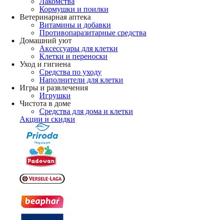
Лакомства
Кормушки и поилки
Ветеринарная аптека
Витамины и добавки
Противопаразитарные средства
Домашний уют
Аксессуары для клетки
Клетки и переноски
Уход и гигиена
Средства по уходу
Наполнители для клетки
Игры и развлечения
Игрушки
Чистота в доме
Средства для дома и клетки
Акции и скидки