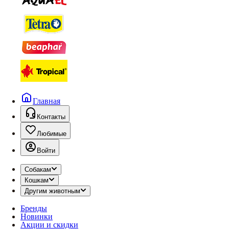
Главная
Контакты
Любимые
Войти
Собакам
Кошкам
Другим животным
Бренды
Новинки
Акции и скидки