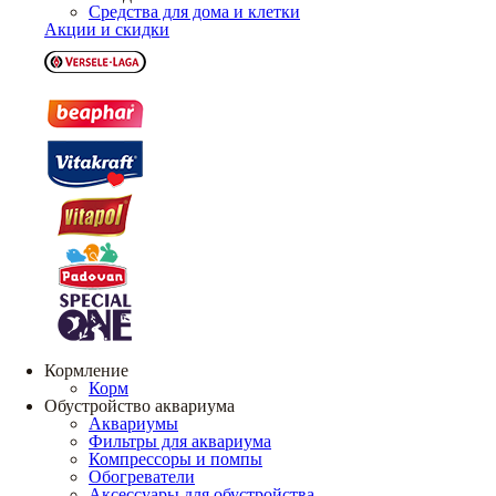
Средства для дома и клетки
Акции и скидки
Кормление
Корм
Обустройство аквариума
Аквариумы
Фильтры для аквариума
Компрессоры и помпы
Обогреватели
Аксессуары для обустройства