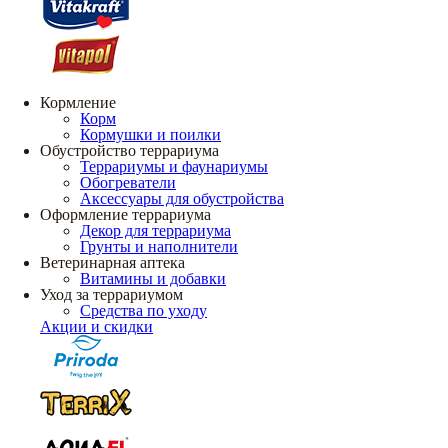
Кормление
Корм
Кормушки и поилки
Обустройство террариума
Террариумы и фаунариумы
Обогреватели
Аксессуары для обустройства
Оформление террариума
Декор для террариума
Грунты и наполнители
Ветеринарная аптека
Витамины и добавки
Уход за террариумом
Средства по уходу
Акции и скидки