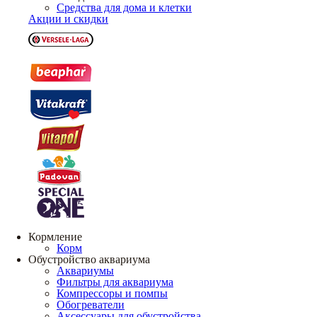
Средства для дома и клетки
Акции и скидки
Кормление
Корм
Обустройство аквариума
Аквариумы
Фильтры для аквариума
Компрессоры и помпы
Обогреватели
Аксессуары для обустройства