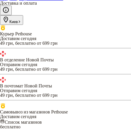
Доставка и оплата
Киев
Курьер Pethouse
Доставим сегодня
49 грн, бесплатно от 699 грн
В отделение Новой Почты
Отправим сегодня
49 грн, бесплатно от 699 грн
В почтомат Новой Почты
Отправим сегодня
49 грн, бесплатно от 699 грн
Самовывоз из магазинов Pethouse
Доставим сегодня
Список магазинов
бесплатно