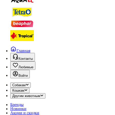
Главная
Контакты
Любимые
Войти
Собакам
Кошкам
Другим животным
Бренды
Новинки
Акции и скидки