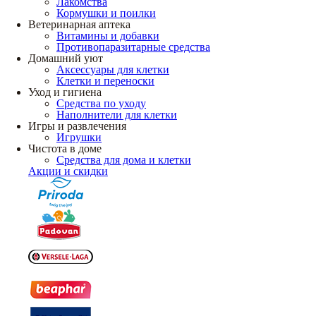
Лакомства
Кормушки и поилки
Ветеринарная аптека
Витамины и добавки
Противопаразитарные средства
Домашний уют
Аксессуары для клетки
Клетки и переноски
Уход и гигиена
Средства по уходу
Наполнители для клетки
Игры и развлечения
Игрушки
Чистота в доме
Средства для дома и клетки
Акции и скидки