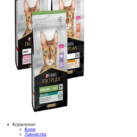
Кормление
Корм
Лакомства