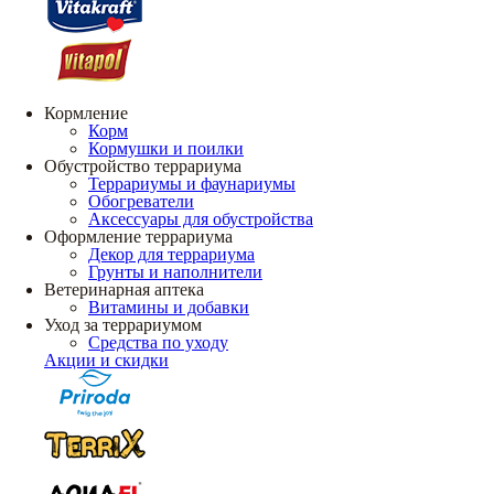
Кормление
Корм
Кормушки и поилки
Обустройство террариума
Террариумы и фаунариумы
Обогреватели
Аксессуары для обустройства
Оформление террариума
Декор для террариума
Грунты и наполнители
Ветеринарная аптека
Витамины и добавки
Уход за террариумом
Средства по уходу
Акции и скидки