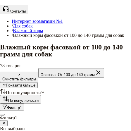
Контакты
Интернет-зоомагазин №1
/
Для собак
/
Влажный корм
/
Влажный корм фасовкой от 100 до 140 грамм для собак
Влажный корм фасовкой от 100 до 140
грамм для собак
78
товаров
Фасовка:
От 100 до 140 грамм
Очистить фильтры
Показати більше
По популярности
По популярности
Фильтр
1
Фильтр
1
Вы выбрали