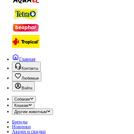
Главная
Контакты
Любимые
Войти
Собакам
Кошкам
Другим животным
Бренды
Новинки
Акции и скидки