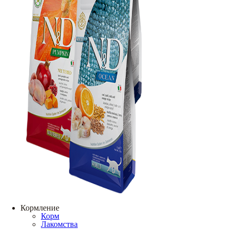
Кормление
Корм
Лакомства