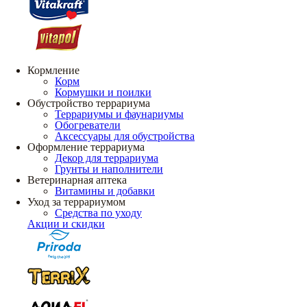
Кормление
Корм
Кормушки и поилки
Обустройство террариума
Террариумы и фаунариумы
Обогреватели
Аксессуары для обустройства
Оформление террариума
Декор для террариума
Грунты и наполнители
Ветеринарная аптека
Витамины и добавки
Уход за террариумом
Средства по уходу
Акции и скидки