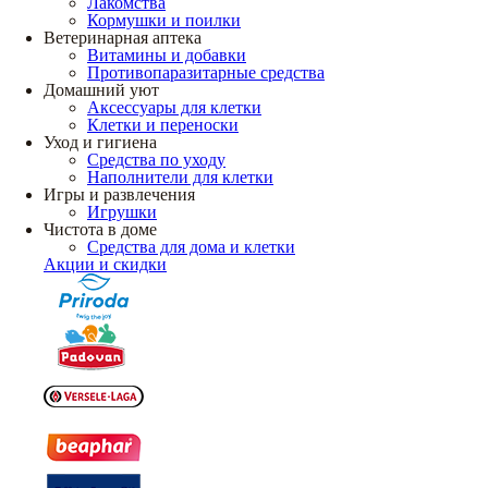
Лакомства
Кормушки и поилки
Ветеринарная аптека
Витамины и добавки
Противопаразитарные средства
Домашний уют
Аксессуары для клетки
Клетки и переноски
Уход и гигиена
Средства по уходу
Наполнители для клетки
Игры и развлечения
Игрушки
Чистота в доме
Средства для дома и клетки
Акции и скидки