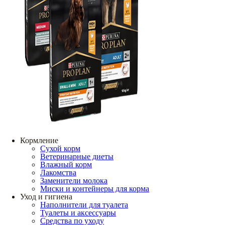
Кормление
Сухой корм
Ветеринарные диеты
Влажный корм
Лакомства
Заменители молока
Миски и контейнеры для корма
Уход и гигиена
Наполнители для туалета
Туалеты и аксессуары
Средства по уходу