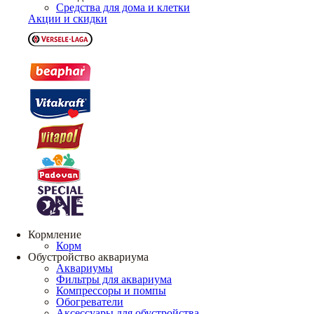
Средства для дома и клетки
Акции и скидки
Кормление
Корм
Обустройство аквариума
Аквариумы
Фильтры для аквариума
Компрессоры и помпы
Обогреватели
Аксессуары для обустройства