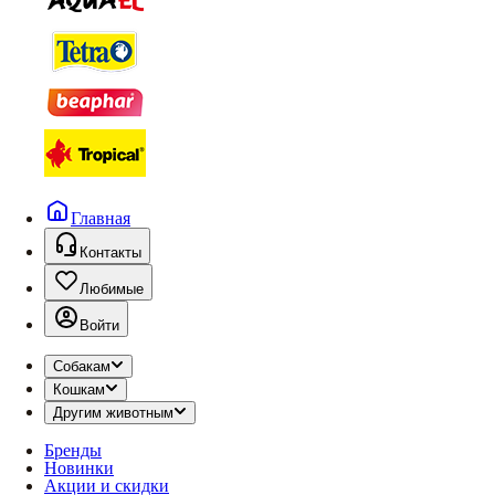
Главная
Контакты
Любимые
Войти
Собакам
Кошкам
Другим животным
Бренды
Новинки
Акции и скидки