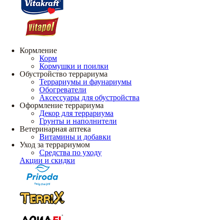
Кормление
Корм
Кормушки и поилки
Обустройство террариума
Террариумы и фаунариумы
Обогреватели
Аксессуары для обустройства
Оформление террариума
Декор для террариума
Грунты и наполнители
Ветеринарная аптека
Витамины и добавки
Уход за террариумом
Средства по уходу
Акции и скидки