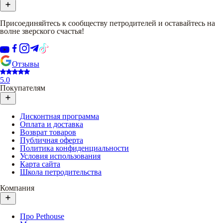
Присоединяйтесь к сообществу петродителей и оставайтесь на
волне зверского счастья!
Отзывы
5.0
Покупателям
Дисконтная программа
Оплата и доставка
Возврат товаров
Публичная оферта
Политика конфиденциальности
Условия использования
Карта сайта
Школа петродительства
Компания
Про Pethouse