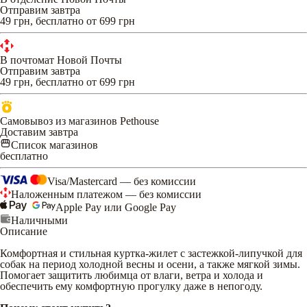
Отправим завтра
49 грн, бесплатно от 699 грн
В почтомат Новой Почты
Отправим завтра
49 грн, бесплатно от 699 грн
Самовывоз из магазинов Pethouse
Доставим завтра
Список магазинов
бесплатно
Visa/Mastercard — без комиссии
Наложенным платежом — без комиссии
Apple Pay или Google Pay
Наличными
Описание
Комфортная и стильная куртка-жилет с застежкой-липучкой для
собак на период холодной весны и осени, а также мягкой зимы.
Помогает защитить любимца от влаги, ветра и холода и
обеспечить ему комфортную прогулку даже в непогоду.