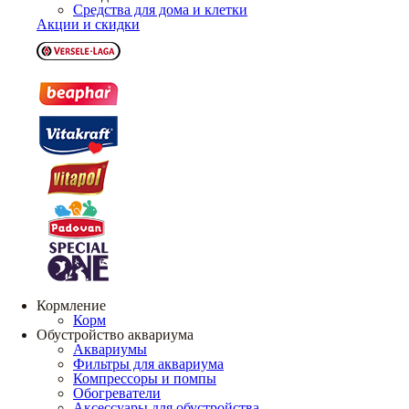
Средства для дома и клетки
Акции и скидки
Кормление
Корм
Обустройство аквариума
Аквариумы
Фильтры для аквариума
Компрессоры и помпы
Обогреватели
Аксессуары для обустройства