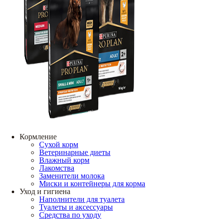
Кормление
Сухой корм
Ветеринарные диеты
Влажный корм
Лакомства
Заменители молока
Миски и контейнеры для корма
Уход и гигиена
Наполнители для туалета
Туалеты и аксессуары
Средства по уходу