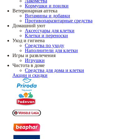
Лакомства
Кормушки и поилки
Ветеринарная аптека
Витамины и добавки
Противопаразитарные средства
Домашний уют
Аксессуары для клетки
Клетки и переноски
Уход и гигиена
Средства по уходу
Наполнители для клетки
Игры и развлечения
Игрушки
Чистота в доме
Средства для дома и клетки
Акции и скидки