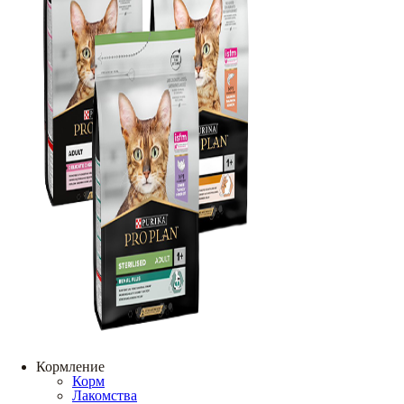
Кормление
Корм
Лакомства