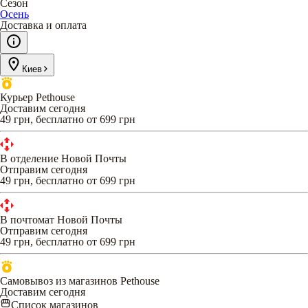
Сезон
Осень
Доставка и оплата
Киев
Курьер Pethouse
Доставим сегодня
49 грн, бесплатно от 699 грн
В отделение Новой Почты
Отправим сегодня
49 грн, бесплатно от 699 грн
В почтомат Новой Почты
Отправим сегодня
49 грн, бесплатно от 699 грн
Самовывоз из магазинов Pethouse
Доставим сегодня
Список магазинов