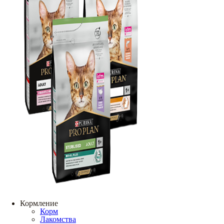
Кормление
Корм
Лакомства