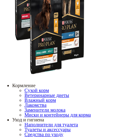
Кормление
Сухой корм
Ветеринарные диеты
Влажный корм
Лакомства
Заменители молока
Миски и контейнеры для корма
Уход и гигиена
Наполнители для туалета
Туалеты и аксессуары
Средства по уходу