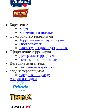
Кормление
Корм
Кормушки и поилки
Обустройство террариума
Террариумы и фаунариумы
Обогреватели
Аксессуары для обустройства
Оформление террариума
Декор для террариума
Грунты и наполнители
Ветеринарная аптека
Витамины и добавки
Уход за террариумом
Средства по уходу
Акции и скидки