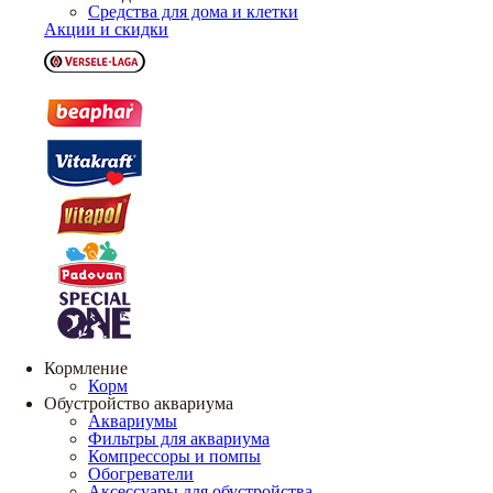
Средства для дома и клетки
Акции и скидки
Кормление
Корм
Обустройство аквариума
Аквариумы
Фильтры для аквариума
Компрессоры и помпы
Обогреватели
Аксессуары для обустройства