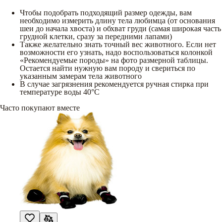
Чтобы подобрать подходящий размер одежды, вам
необходимо измерить длину тела любимца (от основания
шеи до начала хвоста) и обхват груди (самая широкая часть
грудной клетки, сразу за передними лапами)
Также желательно знать точный вес животного. Если нет
возможности его узнать, надо воспользоваться колонкой
«Рекомендуемые породы» на фото размерной таблицы.
Остается найти нужную вам породу и свериться по
указанным замерам тела животного
В случае загрязнения рекомендуется ручная стирка при
температуре воды 40°C
Часто покупают вместе