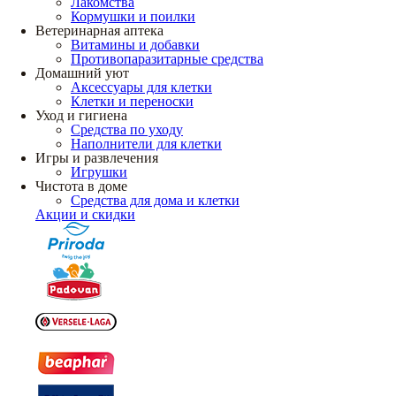
Лакомства
Кормушки и поилки
Ветеринарная аптека
Витамины и добавки
Противопаразитарные средства
Домашний уют
Аксессуары для клетки
Клетки и переноски
Уход и гигиена
Средства по уходу
Наполнители для клетки
Игры и развлечения
Игрушки
Чистота в доме
Средства для дома и клетки
Акции и скидки