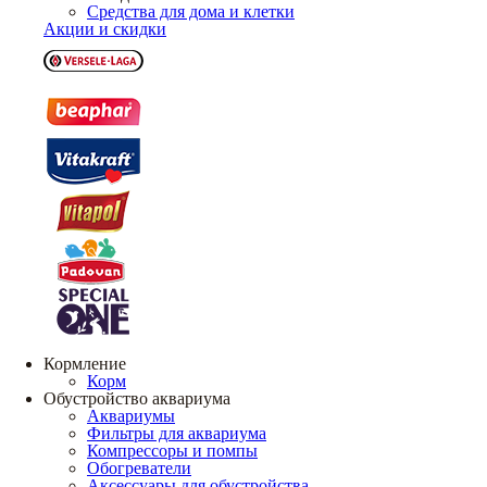
Средства для дома и клетки
Акции и скидки
Кормление
Корм
Обустройство аквариума
Аквариумы
Фильтры для аквариума
Компрессоры и помпы
Обогреватели
Аксессуары для обустройства