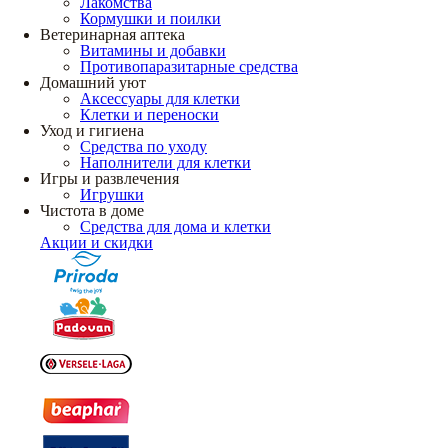
Лакомства
Кормушки и поилки
Ветеринарная аптека
Витамины и добавки
Противопаразитарные средства
Домашний уют
Аксессуары для клетки
Клетки и переноски
Уход и гигиена
Средства по уходу
Наполнители для клетки
Игры и развлечения
Игрушки
Чистота в доме
Средства для дома и клетки
Акции и скидки