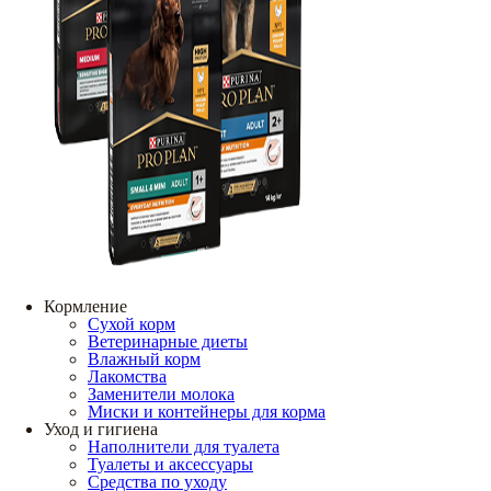
Кормление
Сухой корм
Ветеринарные диеты
Влажный корм
Лакомства
Заменители молока
Миски и контейнеры для корма
Уход и гигиена
Наполнители для туалета
Туалеты и аксессуары
Средства по уходу