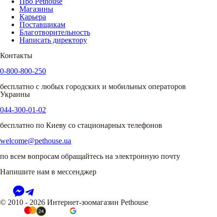
Про Pethouse
Магазины
Карьера
Поставщикам
Благотворительность
Написать директору
Контакты
0-800-800-250
бесплатно с любых городских и мобильных операторов
Украины
044-300-01-02
бесплатно по Киеву со стационарных телефонов
welcome@pethouse.ua
по всем вопросам обращайтесь на электронную почту
Напишите нам в мессенджер
© 2010 - 2026 Интернет-зоомагазин Pethouse