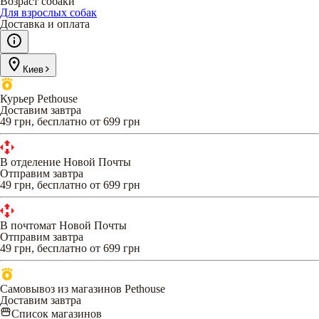
Возраст собаки
Для взрослых собак
Доставка и оплата
Киев
Курьер Pethouse
Доставим завтра
49 грн, бесплатно от 699 грн
В отделение Новой Почты
Отправим завтра
49 грн, бесплатно от 699 грн
В почтомат Новой Почты
Отправим завтра
49 грн, бесплатно от 699 грн
Самовывоз из магазинов Pethouse
Доставим завтра
Список магазинов