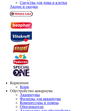
Средства для дома и клетки
Акции и скидки
Кормление
Корм
Обустройство аквариума
Аквариумы
Фильтры для аквариума
Компрессоры и помпы
Обогреватели
Аксессуары для обустройства