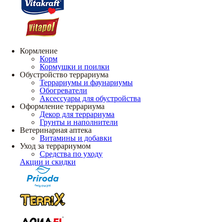
Кормление
Корм
Кормушки и поилки
Обустройство террариума
Террариумы и фаунариумы
Обогреватели
Аксессуары для обустройства
Оформление террариума
Декор для террариума
Грунты и наполнители
Ветеринарная аптека
Витамины и добавки
Уход за террариумом
Средства по уходу
Акции и скидки