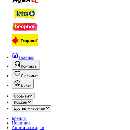
Главная
Контакты
Любимые
Войти
Собакам
Кошкам
Другим животным
Бренды
Новинки
Акции и скидки