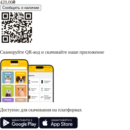
420,00
₴
Сообщить о наличии
Сканируйте QR-код и скачивайте наше приложение
Доступно для скачивания на платформах