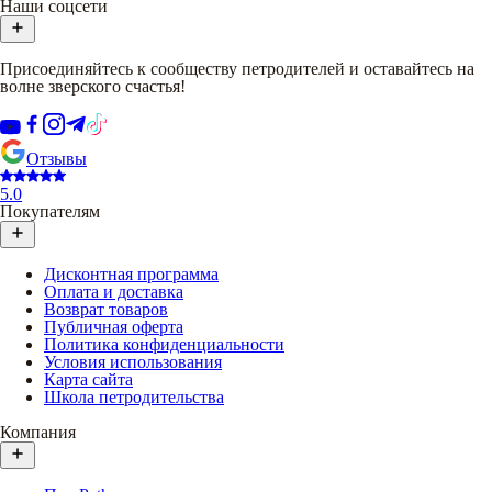
Наши соцсети
Присоединяйтесь к сообществу петродителей и оставайтесь на
волне зверского счастья!
Отзывы
5.0
Покупателям
Дисконтная программа
Оплата и доставка
Возврат товаров
Публичная оферта
Политика конфиденциальности
Условия использования
Карта сайта
Школа петродительства
Компания