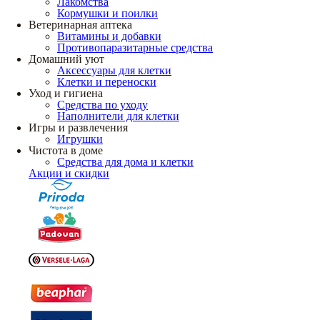
Лакомства
Кормушки и поилки
Ветеринарная аптека
Витамины и добавки
Противопаразитарные средства
Домашний уют
Аксессуары для клетки
Клетки и переноски
Уход и гигиена
Средства по уходу
Наполнители для клетки
Игры и развлечения
Игрушки
Чистота в доме
Средства для дома и клетки
Акции и скидки