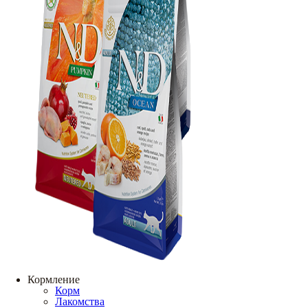
Кормление
Корм
Лакомства