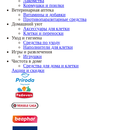
Лакомства
Кормушки и поилки
Ветеринарная аптека
Витамины и добавки
Противопаразитарные средства
Домашний уют
Аксессуары для клетки
Клетки и переноски
Уход и гигиена
Средства по уходу
Наполнители для клетки
Игры и развлечения
Игрушки
Чистота в доме
Средства для дома и клетки
Акции и скидки