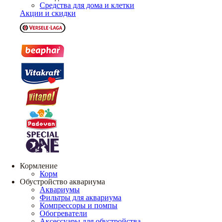
Средства для дома и клетки
Акции и скидки
Кормление
Корм
Обустройство аквариума
Аквариумы
Фильтры для аквариума
Компрессоры и помпы
Обогреватели
Аксессуары для обустройства