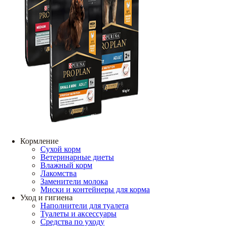
Кормление
Сухой корм
Ветеринарные диеты
Влажный корм
Лакомства
Заменители молока
Миски и контейнеры для корма
Уход и гигиена
Наполнители для туалета
Туалеты и аксессуары
Средства по уходу