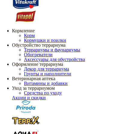
Кормление
Корм
Кормушки и поилки
Обустройство террариума
Террариумы и фаунариумы
Обогреватели
Аксессуары для обустройства
Оформление террариума
Декор для террариума
Грунты и наполнители
Ветеринарная аптека
Витамины и добавки
Уход за террариумом
Средства по уходу
Акции и скидки