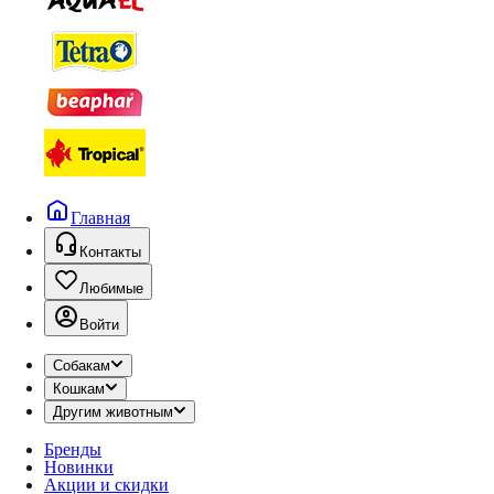
Главная
Контакты
Любимые
Войти
Собакам
Кошкам
Другим животным
Бренды
Новинки
Акции и скидки