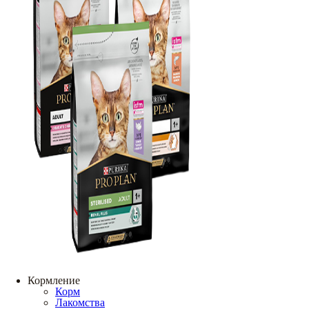
Кормление
Корм
Лакомства