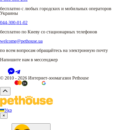
бесплатно с любых городских и мобильных операторов
Украины
044-300-01-02
бесплатно по Киеву со стационарных телефонов
welcome@pethouse.ua
по всем вопросам обращайтесь на электронную почту
Напишите нам в мессенджер
© 2010 - 2026 Интернет-зоомагазин Pethouse
Укр