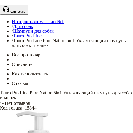
Контакты
Интернет-зоомагазин №1
/
Для собак
/
Шампуни для собак
/
Tauro Pro Line
/
Tauro Pro Line Pure Nature 5in1 Увлажняющий шампунь
для собак и кошек
Все про товар
Описание
Как использовать
Отзывы
Tauro Pro Line Pure Nature 5in1 Увлажняющий шампунь для собак
и кошек
Нет отзывов
Код товара
:
15844