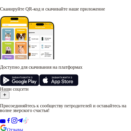
Сканируйте QR-код и скачивайте наше приложение
Доступно для скачивания на платформах
Наши соцсети
Присоединяйтесь к сообществу петродителей и оставайтесь на
волне зверского счастья!
Отзывы