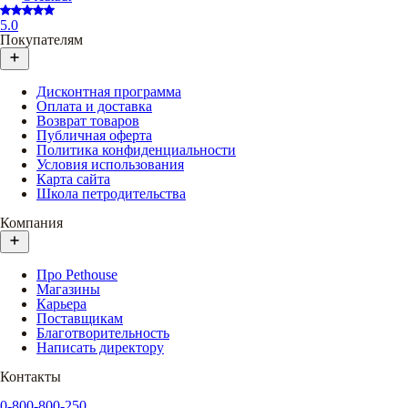
5.0
Покупателям
Дисконтная программа
Оплата и доставка
Возврат товаров
Публичная оферта
Политика конфиденциальности
Условия использования
Карта сайта
Школа петродительства
Компания
Про Pethouse
Магазины
Карьера
Поставщикам
Благотворительность
Написать директору
Контакты
0-800-800-250