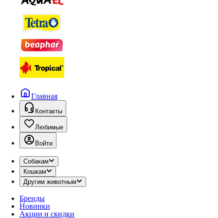
Главная
Контакты
Любимые
Войти
Собакам
Кошкам
Другим животным
Бренды
Новинки
Акции и скидки