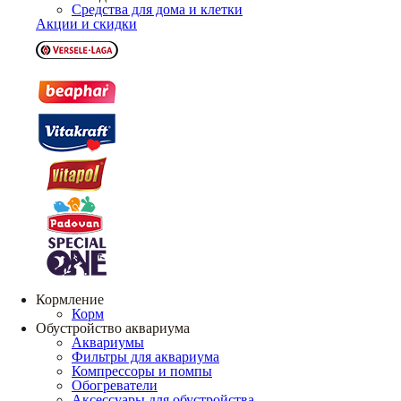
Средства для дома и клетки
Акции и скидки
Кормление
Корм
Обустройство аквариума
Аквариумы
Фильтры для аквариума
Компрессоры и помпы
Обогреватели
Аксессуары для обустройства