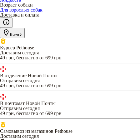
Возраст собаки
Для взрослых собак
Доставка и оплата
Киев
Курьер Pethouse
Доставим сегодня
49 грн, бесплатно от 699 грн
В отделение Новой Почты
Отправим сегодня
49 грн, бесплатно от 699 грн
В почтомат Новой Почты
Отправим сегодня
49 грн, бесплатно от 699 грн
Самовывоз из магазинов Pethouse
Доставим сегодня