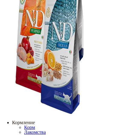
Кормление
Корм
Лакомства