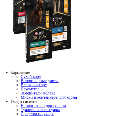
Кормление
Сухой корм
Ветеринарные диеты
Влажный корм
Лакомства
Заменители молока
Миски и контейнеры для корма
Уход и гигиена
Наполнители для туалета
Туалеты и аксессуары
Средства по уходу