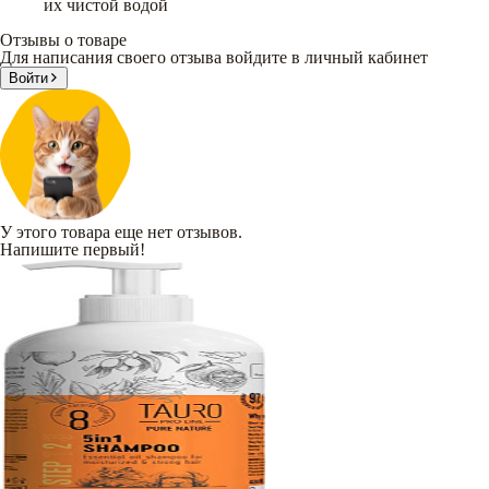
их чистой водой
Отзывы о товаре
Для написания своего отзыва войдите в личный кабинет
Войти
У этого товара еще нет отзывов.
Напишите первый!