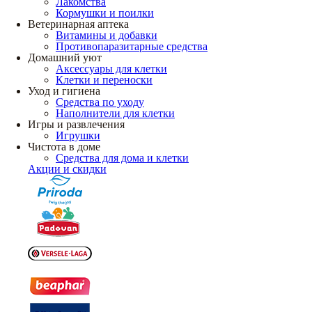
Лакомства
Кормушки и поилки
Ветеринарная аптека
Витамины и добавки
Противопаразитарные средства
Домашний уют
Аксессуары для клетки
Клетки и переноски
Уход и гигиена
Средства по уходу
Наполнители для клетки
Игры и развлечения
Игрушки
Чистота в доме
Средства для дома и клетки
Акции и скидки