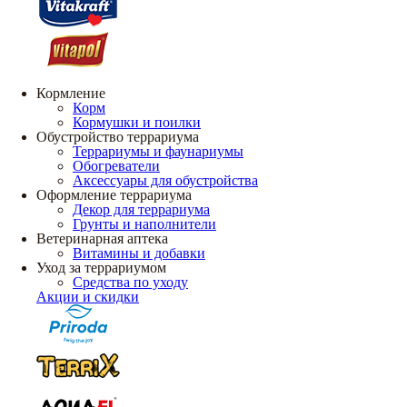
Кормление
Корм
Кормушки и поилки
Обустройство террариума
Террариумы и фаунариумы
Обогреватели
Аксессуары для обустройства
Оформление террариума
Декор для террариума
Грунты и наполнители
Ветеринарная аптека
Витамины и добавки
Уход за террариумом
Средства по уходу
Акции и скидки