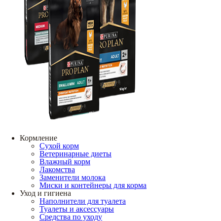
Кормление
Сухой корм
Ветеринарные диеты
Влажный корм
Лакомства
Заменители молока
Миски и контейнеры для корма
Уход и гигиена
Наполнители для туалета
Туалеты и аксессуары
Средства по уходу