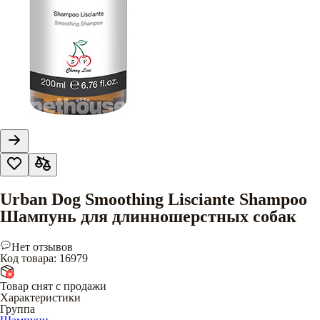
Urban Dog Smoothing Lisciante Shampoo
Шампунь для длинношерстных собак
Нет отзывов
Код товара
:
16979
Товар снят с продажи
Характеристики
Группа