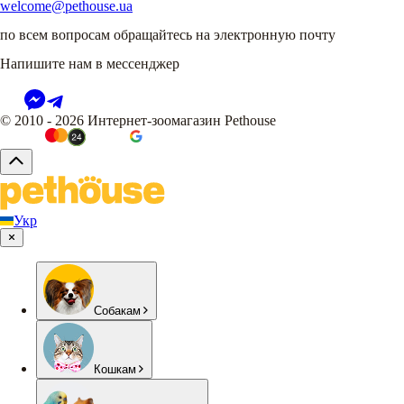
welcome@pethouse.ua
по всем вопросам обращайтесь на электронную почту
Напишите нам в мессенджер
© 2010 - 2026 Интернет-зоомагазин Pethouse
Укр
Собакам
Кошкам