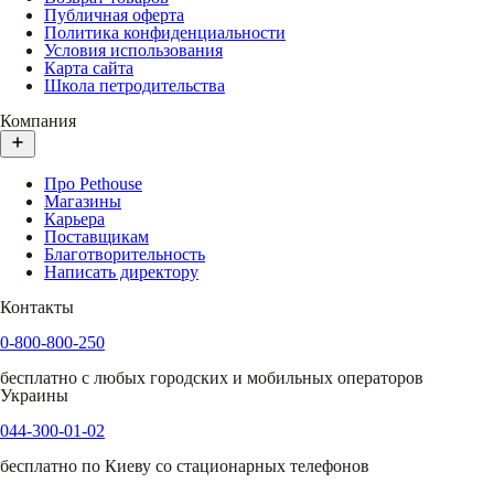
Публичная оферта
Политика конфиденциальности
Условия использования
Карта сайта
Школа петродительства
Компания
Про Pethouse
Магазины
Карьера
Поставщикам
Благотворительность
Написать директору
Контакты
0-800-800-250
бесплатно с любых городских и мобильных операторов
Украины
044-300-01-02
бесплатно по Киеву со стационарных телефонов