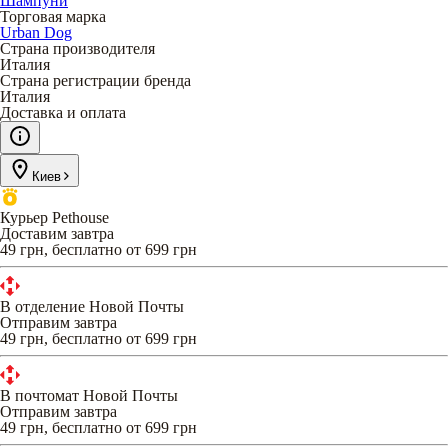
Шампуни
Торговая марка
Urban Dog
Страна производителя
Италия
Страна регистрации бренда
Италия
Доставка и оплата
Киев
Курьер Pethouse
Доставим завтра
49 грн, бесплатно от 699 грн
В отделение Новой Почты
Отправим завтра
49 грн, бесплатно от 699 грн
В почтомат Новой Почты
Отправим завтра
49 грн, бесплатно от 699 грн