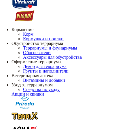
Кормление
Корм
Кормушки и поилки
Обустройство террариума
Террариумы и фаунариумы
Обогреватели
Аксессуары для обустройства
Оформление террариума
Декор для террариума
Грунты и наполнители
Ветеринарная аптека
Витамины и добавки
Уход за террариумом
Средства по уходу
Акции и скидки