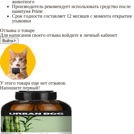
животного
Производитель рекомендует использовать средство после
шампуня Prime
Срок годности составляет 12 месяцев с момента открытия
упаковки
Отзывы о товаре
Для написания своего отзыва войдите в личный кабинет
Войти
У этого товара еще нет отзывов.
Напишите первый!