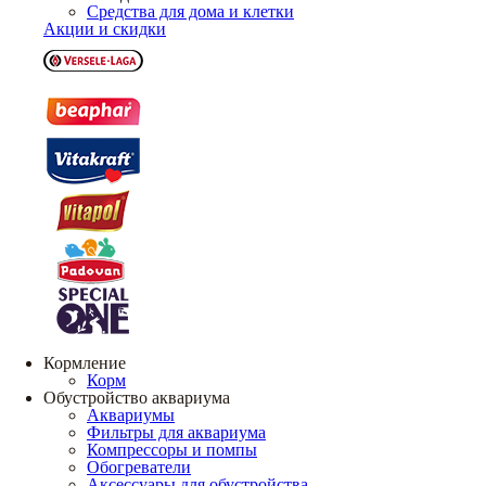
Средства для дома и клетки
Акции и скидки
Кормление
Корм
Обустройство аквариума
Аквариумы
Фильтры для аквариума
Компрессоры и помпы
Обогреватели
Аксессуары для обустройства