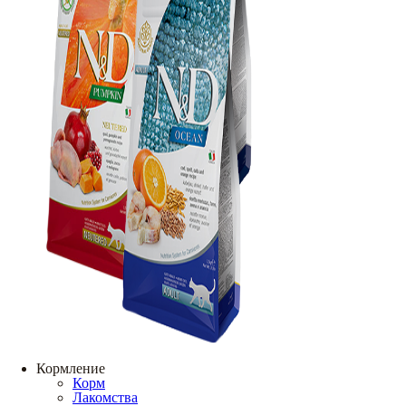
Кормление
Корм
Лакомства