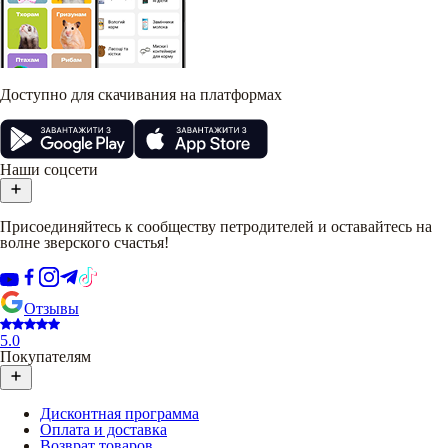
Доступно для скачивания на платформах
Наши соцсети
Присоединяйтесь к сообществу петродителей и оставайтесь на
волне зверского счастья!
Отзывы
5.0
Покупателям
Дисконтная программа
Оплата и доставка
Возврат товаров