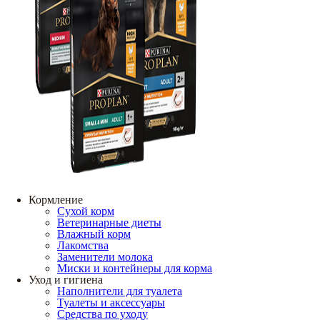
Кормление
Сухой корм
Ветеринарные диеты
Влажный корм
Лакомства
Заменители молока
Миски и контейнеры для корма
Уход и гигиена
Наполнители для туалета
Туалеты и аксессуары
Средства по уходу