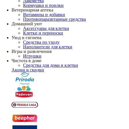
Лакомства
Кормушки и поилки
Ветеринарная аптека
Витамины и добавки
Противопаразитарные средства
Домашний уют
Аксессуары для клетки
Клетки и переноски
Уход и гигиена
Средства по уходу
Наполнители для клетки
Игры и развлечения
Игрушки
Чистота в доме
Средства для дома и клетки
Акции и скидки