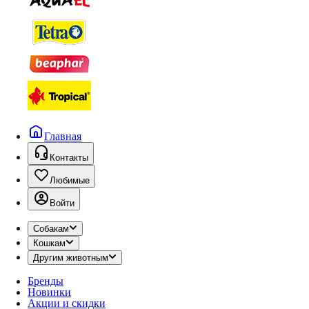
Главная
Контакты
Любимые
Войти
Собакам
Кошкам
Другим животным
Бренды
Новинки
Акции и скидки