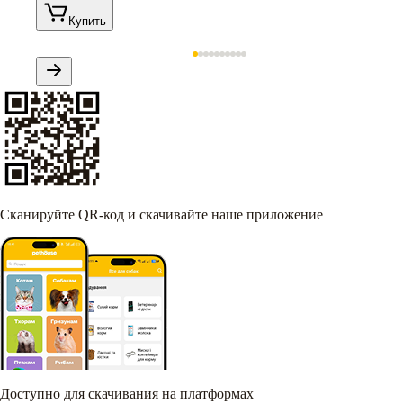
Купить
Сканируйте QR-код и скачивайте наше приложение
Доступно для скачивания на платформах