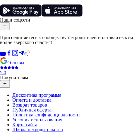
Наши соцсети
Присоединяйтесь к сообществу петродителей и оставайтесь на
волне зверского счастья!
Отзывы
5.0
Покупателям
Дисконтная программа
Оплата и доставка
Возврат товаров
Публичная оферта
Политика конфиденциальности
Условия использования
Карта сайта
Школа петродительства