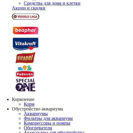
Средства для дома и клетки
Акции и скидки
Кормление
Корм
Обустройство аквариума
Аквариумы
Фильтры для аквариума
Компрессоры и помпы
Обогреватели
Аксессуары для обустройства