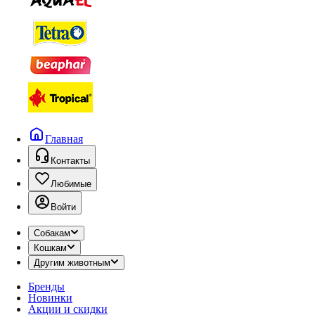
Главная
Контакты
Любимые
Войти
Собакам
Кошкам
Другим животным
Бренды
Новинки
Акции и скидки