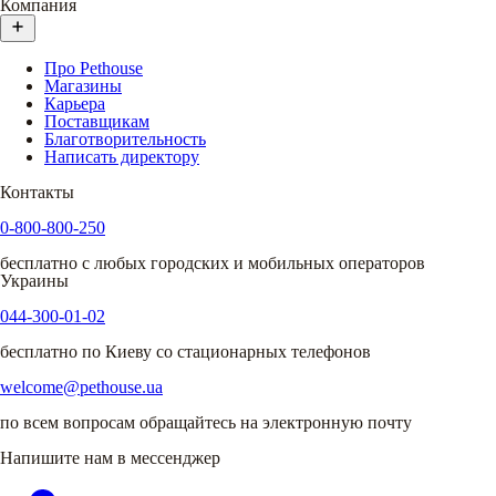
Компания
Про Pethouse
Магазины
Карьера
Поставщикам
Благотворительность
Написать директору
Контакты
0-800-800-250
бесплатно с любых городских и мобильных операторов
Украины
044-300-01-02
бесплатно по Киеву со стационарных телефонов
welcome@pethouse.ua
по всем вопросам обращайтесь на электронную почту
Напишите нам в мессенджер