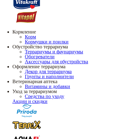
Кормление
Корм
Кормушки и поилки
Обустройство террариума
Террариумы и фаунариумы
Обогреватели
Аксессуары для обустройства
Оформление террариума
Декор для террариума
Грунты и наполнители
Ветеринарная аптека
Витамины и добавки
Уход за террариумом
Средства по уходу
Акции и скидки