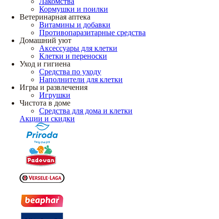
Лакомства
Кормушки и поилки
Ветеринарная аптека
Витамины и добавки
Противопаразитарные средства
Домашний уют
Аксессуары для клетки
Клетки и переноски
Уход и гигиена
Средства по уходу
Наполнители для клетки
Игры и развлечения
Игрушки
Чистота в доме
Средства для дома и клетки
Акции и скидки