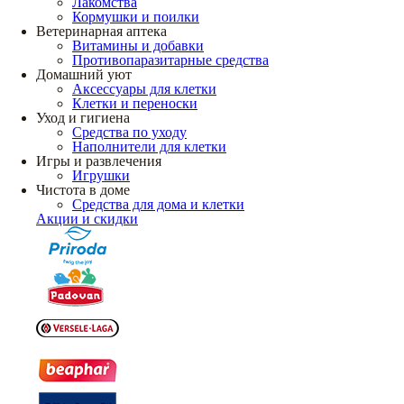
Лакомства
Кормушки и поилки
Ветеринарная аптека
Витамины и добавки
Противопаразитарные средства
Домашний уют
Аксессуары для клетки
Клетки и переноски
Уход и гигиена
Средства по уходу
Наполнители для клетки
Игры и развлечения
Игрушки
Чистота в доме
Средства для дома и клетки
Акции и скидки