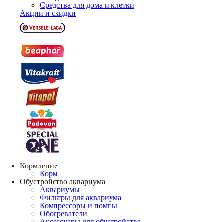
Средства для дома и клетки
Акции и скидки
Кормление
Корм
Обустройство аквариума
Аквариумы
Фильтры для аквариума
Компрессоры и помпы
Обогреватели
Аксессуары для обустройства