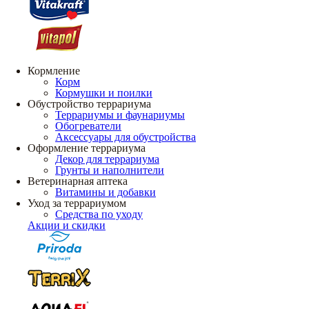
Кормление
Корм
Кормушки и поилки
Обустройство террариума
Террариумы и фаунариумы
Обогреватели
Аксессуары для обустройства
Оформление террариума
Декор для террариума
Грунты и наполнители
Ветеринарная аптека
Витамины и добавки
Уход за террариумом
Средства по уходу
Акции и скидки