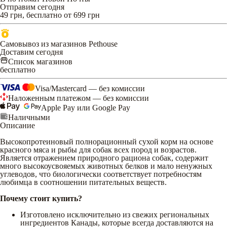
Отправим сегодня
49 грн, бесплатно от 699 грн
Самовывоз из магазинов Pethouse
Доставим сегодня
Список магазинов
бесплатно
Visa/Mastercard — без комиссии
Наложенным платежом — без комиссии
Apple Pay или Google Pay
Наличными
Описание
Высокопротеиновый полнорационный сухой корм на основе
красного мяса и рыбы для собак всех пород и возрастов.
Является отражением природного рациона собак, содержит
много высокоусвояемых животных белков и мало ненужных
углеводов, что биологически соответствует потребностям
любимца в соотношении питательных веществ.
Почему стоит купить?
Изготовлено исключительно из свежих региональных
ингредиентов Канады, которые всегда доставляются на