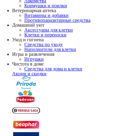
Лакомства
Кормушки и поилки
Ветеринарная аптека
Витамины и добавки
Противопаразитарные средства
Домашний уют
Аксессуары для клетки
Клетки и переноски
Уход и гигиена
Средства по уходу
Наполнители для клетки
Игры и развлечения
Игрушки
Чистота в доме
Средства для дома и клетки
Акции и скидки