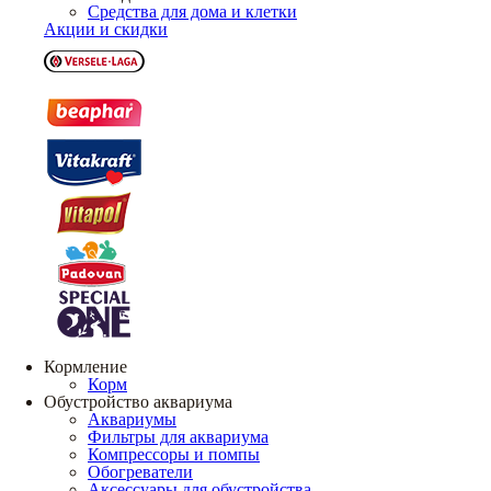
Средства для дома и клетки
Акции и скидки
Кормление
Корм
Обустройство аквариума
Аквариумы
Фильтры для аквариума
Компрессоры и помпы
Обогреватели
Аксессуары для обустройства