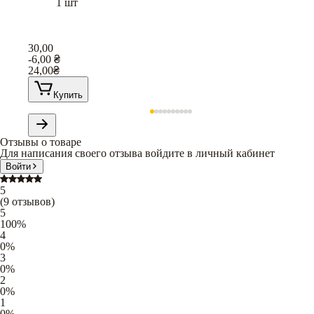
1 шт
30,00
-6,00
₴
24,00
₴
Купить
Отзывы о товаре
Для написания своего отзыва войдите в личный кабинет
Войти
5
(
9
отзывов
)
5
100
%
4
0
%
3
0
%
2
0
%
1
0
%