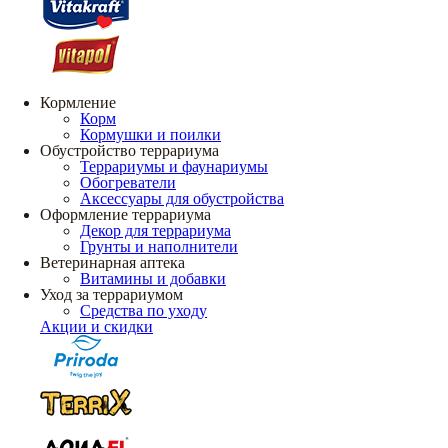
Кормление
Корм
Кормушки и поилки
Обустройство террариума
Террариумы и фаунариумы
Обогреватели
Аксессуары для обустройства
Оформление террариума
Декор для террариума
Грунты и наполнители
Ветеринарная аптека
Витамины и добавки
Уход за террариумом
Средства по уходу
Акции и скидки