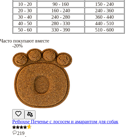
10 - 20
90 - 160
150 - 240
20 - 30
160 - 240
240 - 360
30 - 40
240 - 280
360 - 440
40 - 50
280 - 330
440 - 510
50 - 60
330 - 390
510 - 600
Часто покупают вместе
-20%
Pethouse Печенье с лососем и амарантом для собак
219