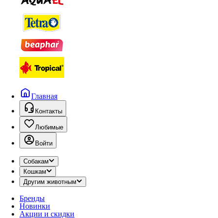
Главная
Контакты
Любимые
Войти
Собакам
Кошкам
Другим животным
Бренды
Новинки
Акции и скидки