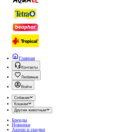
Главная
Контакты
Любимые
Войти
Собакам
Кошкам
Другим животным
Бренды
Новинки
Акции и скидки