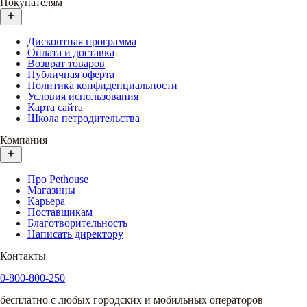
Покупателям
Дисконтная программа
Оплата и доставка
Возврат товаров
Публичная оферта
Политика конфиденциальности
Условия использования
Карта сайта
Школа петродительства
Компания
Про Pethouse
Магазины
Карьера
Поставщикам
Благотворительность
Написать директору
Контакты
0-800-800-250
бесплатно с любых городских и мобильных операторов