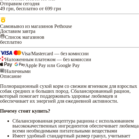
Отправим сегодня
49 грн, бесплатно от 699 грн
Самовывоз из магазинов Pethouse
Доставим завтра
Список магазинов
бесплатно
Visa/Mastercard — без комиссии
Наложенным платежом — без комиссии
Apple Pay или Google Pay
Наличными
Описание
Полнорационный сухой корм со свежим ягненком для взрослых
собак средних и больших пород. Сбалансированный рацион,
который помогает поддерживать здоровье любимцев и
обеспечивает их энергией для ежедневной активности.
Почему стоит купить?
Сбалансированная рецептура рациона с использованием
высококачественных ингредиентов обеспечивает любимца
всеми необходимыми питательными веществами
Имеет удобный стандартный размер гранул, учитывает