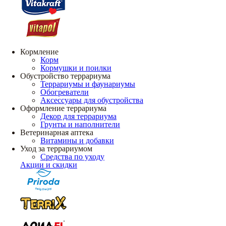
Кормление
Корм
Кормушки и поилки
Обустройство террариума
Террариумы и фаунариумы
Обогреватели
Аксессуары для обустройства
Оформление террариума
Декор для террариума
Грунты и наполнители
Ветеринарная аптека
Витамины и добавки
Уход за террариумом
Средства по уходу
Акции и скидки