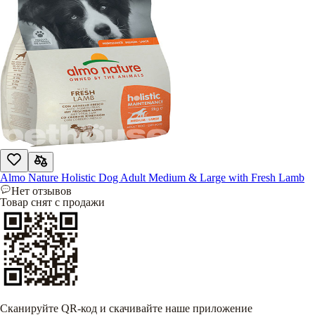
Almo Nature Holistic Dog Adult Medium & Large with Fresh Lamb
Нет отзывов
Товар снят с продажи
Сканируйте QR-код и скачивайте наше приложение