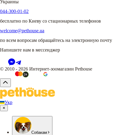
Украины
044-300-01-02
бесплатно по Киеву со стационарных телефонов
welcome@pethouse.ua
по всем вопросам обращайтесь на электронную почту
Напишите нам в мессенджер
© 2010 - 2026 Интернет-зоомагазин Pethouse
Укр
Собакам