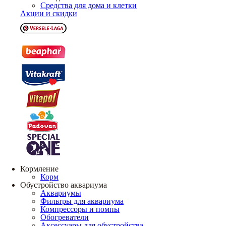
Средства для дома и клетки
Акции и скидки
Кормление
Корм
Обустройство аквариума
Аквариумы
Фильтры для аквариума
Компрессоры и помпы
Обогреватели
Аксессуары для обустройства