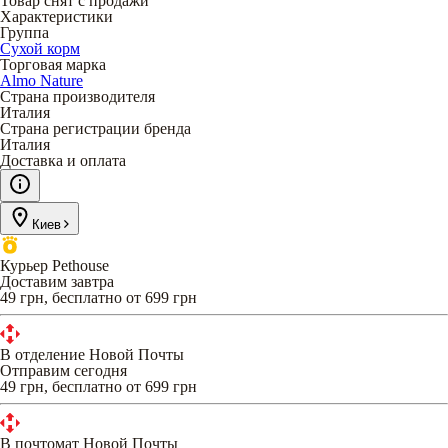
Товар снят с продажи
Характеристики
Группа
Сухой корм
Торговая марка
Almo Nature
Страна производителя
Италия
Страна регистрации бренда
Италия
Доставка и оплата
Киев
Курьер Pethouse
Доставим завтра
49 грн, бесплатно от 699 грн
В отделение Новой Почты
Отправим сегодня
49 грн, бесплатно от 699 грн
В почтомат Новой Почты