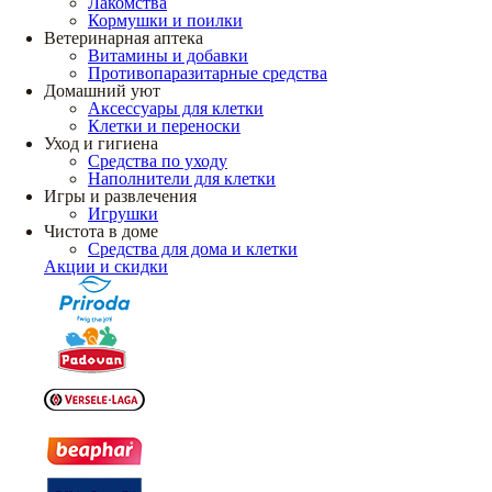
Лакомства
Кормушки и поилки
Ветеринарная аптека
Витамины и добавки
Противопаразитарные средства
Домашний уют
Аксессуары для клетки
Клетки и переноски
Уход и гигиена
Средства по уходу
Наполнители для клетки
Игры и развлечения
Игрушки
Чистота в доме
Средства для дома и клетки
Акции и скидки