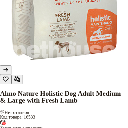
Almo Nature Holistic Dog Adult Medium
& Large with Fresh Lamb
Нет отзывов
Код товара
:
16533