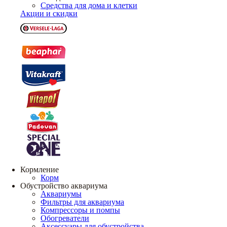
Средства для дома и клетки
Акции и скидки
Кормление
Корм
Обустройство аквариума
Аквариумы
Фильтры для аквариума
Компрессоры и помпы
Обогреватели
Аксессуары для обустройства