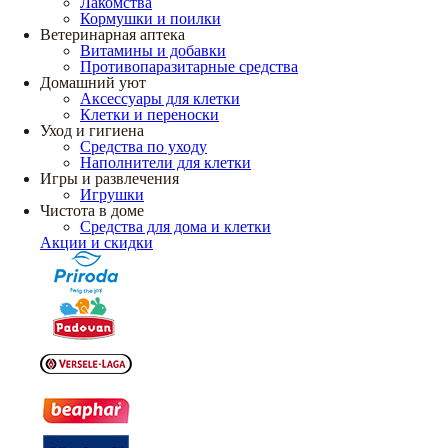
Лакомства
Кормушки и поилки
Ветеринарная аптека
Витамины и добавки
Противопаразитарные средства
Домашний уют
Аксессуары для клетки
Клетки и переноски
Уход и гигиена
Средства по уходу
Наполнители для клетки
Игры и развлечения
Игрушки
Чистота в доме
Средства для дома и клетки
Акции и скидки