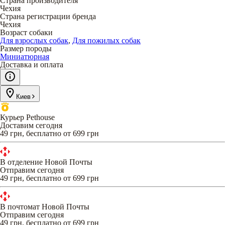
Страна производителя
Чехия
Страна регистрации бренда
Чехия
Возраст собаки
Для взрослых собак
,
Для пожилых собак
Размер породы
Миниатюрная
Доставка и оплата
Киев
Курьер Pethouse
Доставим сегодня
49 грн, бесплатно от 699 грн
В отделение Новой Почты
Отправим сегодня
49 грн, бесплатно от 699 грн
В почтомат Новой Почты
Отправим сегодня
49 грн, бесплатно от 699 грн