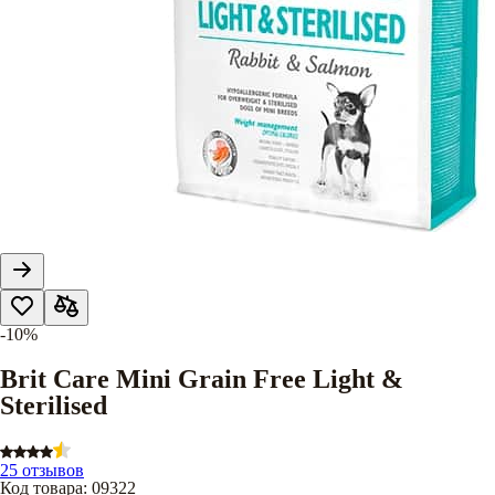
-10%
Brit Care Mini Grain Free Light &
Sterilised
25 отзывов
Код товара
:
09322