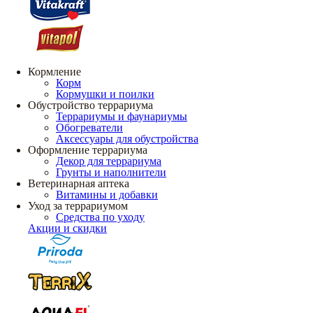
Кормление
Корм
Кормушки и поилки
Обустройство террариума
Террариумы и фаунариумы
Обогреватели
Аксессуары для обустройства
Оформление террариума
Декор для террариума
Грунты и наполнители
Ветеринарная аптека
Витамины и добавки
Уход за террариумом
Средства по уходу
Акции и скидки