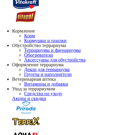
Кормление
Корм
Кормушки и поилки
Обустройство террариума
Террариумы и фаунариумы
Обогреватели
Аксессуары для обустройства
Оформление террариума
Декор для террариума
Грунты и наполнители
Ветеринарная аптека
Витамины и добавки
Уход за террариумом
Средства по уходу
Акции и скидки