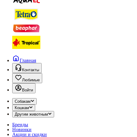
Главная
Контакты
Любимые
Войти
Собакам
Кошкам
Другим животным
Бренды
Новинки
Акции и скидки