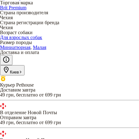
Торговая марка
Brit Premium
Страна производителя
Чехия
Страна регистрации бренда
Чехия
Возраст собаки
Для взрослых собак
Размер породы
Миниатюрная
,
Малая
Доставка и оплата
Киев
Курьер Pethouse
Доставим завтра
49 грн, бесплатно от 699 грн
В отделение Новой Почты
Отправим завтра
49 грн, бесплатно от 699 грн