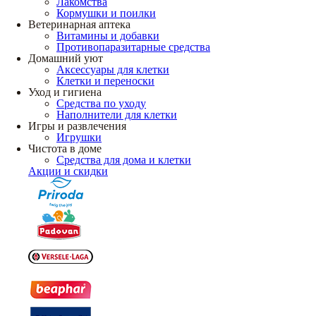
Лакомства
Кормушки и поилки
Ветеринарная аптека
Витамины и добавки
Противопаразитарные средства
Домашний уют
Аксессуары для клетки
Клетки и переноски
Уход и гигиена
Средства по уходу
Наполнители для клетки
Игры и развлечения
Игрушки
Чистота в доме
Средства для дома и клетки
Акции и скидки