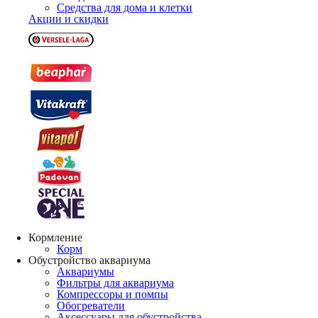
Средства для дома и клетки
Акции и скидки
Кормление
Корм
Обустройство аквариума
Аквариумы
Фильтры для аквариума
Компрессоры и помпы
Обогреватели
Аксессуары для обустройства