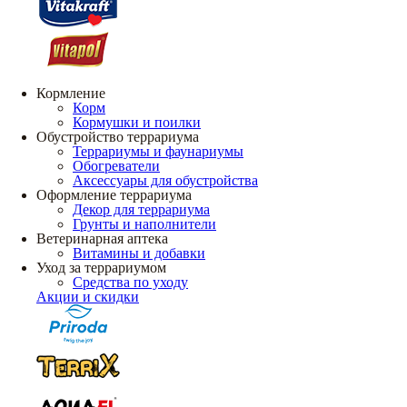
Кормление
Корм
Кормушки и поилки
Обустройство террариума
Террариумы и фаунариумы
Обогреватели
Аксессуары для обустройства
Оформление террариума
Декор для террариума
Грунты и наполнители
Ветеринарная аптека
Витамины и добавки
Уход за террариумом
Средства по уходу
Акции и скидки