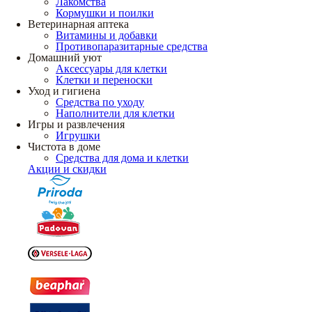
Лакомства
Кормушки и поилки
Ветеринарная аптека
Витамины и добавки
Противопаразитарные средства
Домашний уют
Аксессуары для клетки
Клетки и переноски
Уход и гигиена
Средства по уходу
Наполнители для клетки
Игры и развлечения
Игрушки
Чистота в доме
Средства для дома и клетки
Акции и скидки