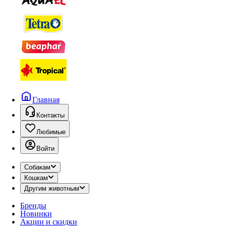
Главная
Контакты
Любимые
Войти
Собакам
Кошкам
Другим животным
Бренды
Новинки
Акции и скидки