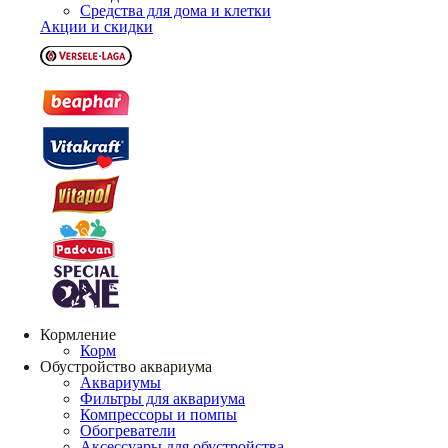
Средства для дома и клетки
Акции и скидки
Кормление
Корм
Обустройство аквариума
Аквариумы
Фильтры для аквариума
Компрессоры и помпы
Обогреватели
Аксессуары для обустройства