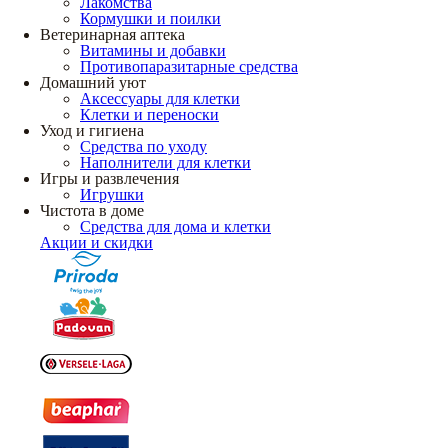
Лакомства
Кормушки и поилки
Ветеринарная аптека
Витамины и добавки
Противопаразитарные средства
Домашний уют
Аксессуары для клетки
Клетки и переноски
Уход и гигиена
Средства по уходу
Наполнители для клетки
Игры и развлечения
Игрушки
Чистота в доме
Средства для дома и клетки
Акции и скидки