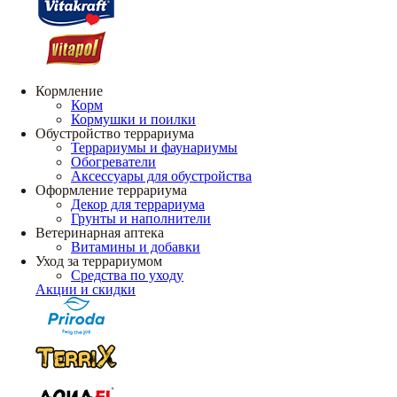
Кормление
Корм
Кормушки и поилки
Обустройство террариума
Террариумы и фаунариумы
Обогреватели
Аксессуары для обустройства
Оформление террариума
Декор для террариума
Грунты и наполнители
Ветеринарная аптека
Витамины и добавки
Уход за террариумом
Средства по уходу
Акции и скидки