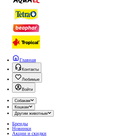
Главная
Контакты
Любимые
Войти
Собакам
Кошкам
Другим животным
Бренды
Новинки
Акции и скидки