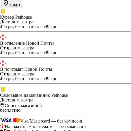
Киев
Курьер Pethouse
Доставим завтра
49 грн, бесплатно от 699 грн
В отделение Новой Почты
Отправим завтра
49 грн, бесплатно от 699 грн
В почтомат Новой Почты
Отправим завтра
49 грн, бесплатно от 699 грн
Самовывоз из магазинов Pethouse
Доставим завтра
Список магазинов
бесплатно
Visa/Mastercard — без комиссии
Наложенным платежом — без комиссии