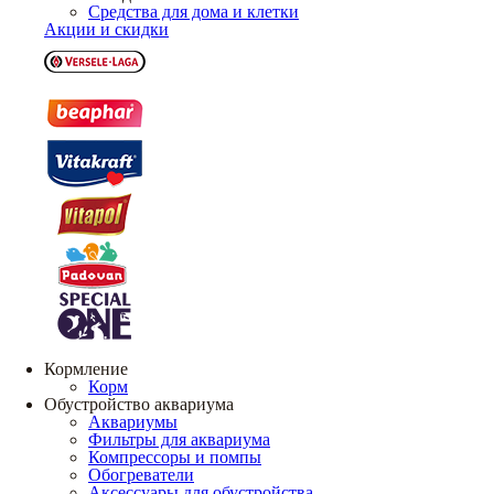
Средства для дома и клетки
Акции и скидки
Кормление
Корм
Обустройство аквариума
Аквариумы
Фильтры для аквариума
Компрессоры и помпы
Обогреватели
Аксессуары для обустройства