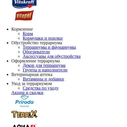
Кормление
Корм
Кормушки и поилки
Обустройство террариума
Террариумы и фаунариумы
Обогреватели
Аксессуары для обустройства
Оформление террариума
Декор для террариума
Грунты и наполнители
Ветеринарная аптека
Витамины и добавки
Уход за террариумом
Средства по уходу
Акции и скидки