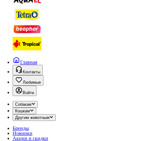
Главная
Контакты
Любимые
Войти
Собакам
Кошкам
Другим животным
Бренды
Новинки
Акции и скидки