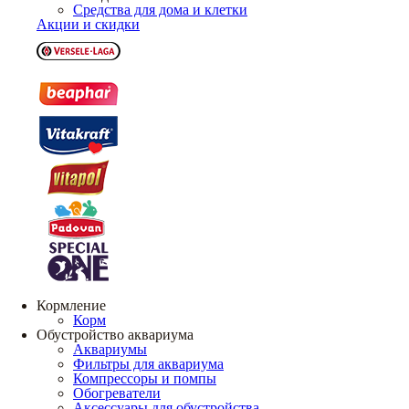
Средства для дома и клетки
Акции и скидки
Кормление
Корм
Обустройство аквариума
Аквариумы
Фильтры для аквариума
Компрессоры и помпы
Обогреватели
Аксессуары для обустройства