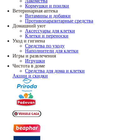
Лакомства
Кормушки и поилки
Ветеринарная аптека
Витамины и добавки
Противопаразитарные средства
Домашний уют
Аксессуары для клетки
Клетки и переноски
Уход и гигиена
Средства по уходу
Наполнители для клетки
Игры и развлечения
Игрушки
Чистота в доме
Средства для дома и клетки
Акции и скидки