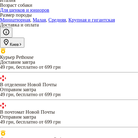
Италия
Возраст собаки
Для щенков и юниоров
Размер породы
Миниатюрная
,
Малая
,
Средняя
,
Крупная и гигантская
Доставка и оплата
Киев
Курьер Pethouse
Доставим завтра
49 грн, бесплатно от 699 грн
В отделение Новой Почты
Отправим завтра
49 грн, бесплатно от 699 грн
В почтомат Новой Почты
Отправим завтра
49 грн, бесплатно от 699 грн