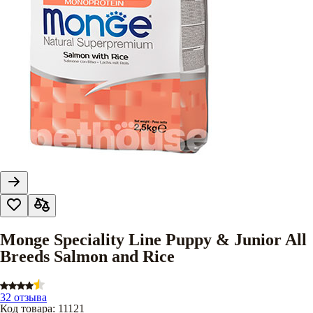
Monge Speciality Line Puppy & Junior All
Breeds Salmon and Rice
32 отзыва
Код товара
:
11121