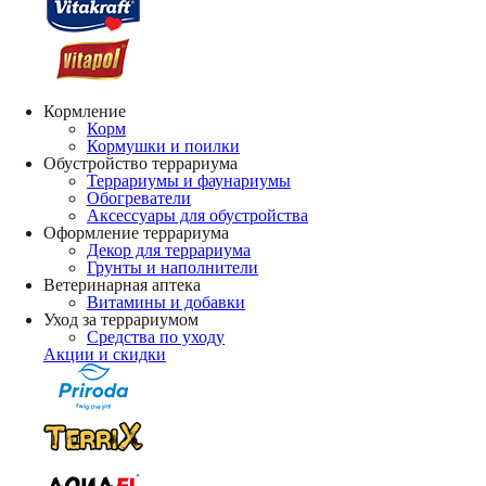
Кормление
Корм
Кормушки и поилки
Обустройство террариума
Террариумы и фаунариумы
Обогреватели
Аксессуары для обустройства
Оформление террариума
Декор для террариума
Грунты и наполнители
Ветеринарная аптека
Витамины и добавки
Уход за террариумом
Средства по уходу
Акции и скидки