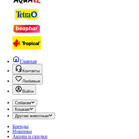
Главная
Контакты
Любимые
Войти
Собакам
Кошкам
Другим животным
Бренды
Новинки
Акции и скидки