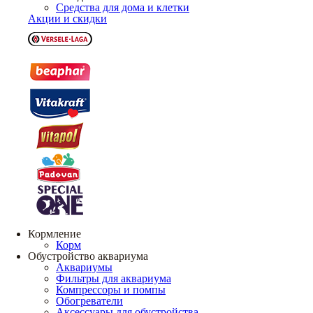
Средства для дома и клетки
Акции и скидки
Кормление
Корм
Обустройство аквариума
Аквариумы
Фильтры для аквариума
Компрессоры и помпы
Обогреватели
Аксессуары для обустройства