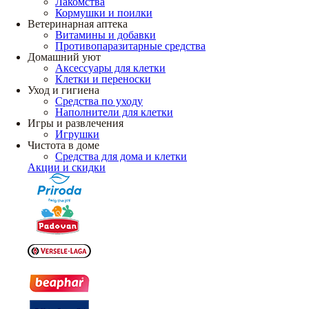
Лакомства
Кормушки и поилки
Ветеринарная аптека
Витамины и добавки
Противопаразитарные средства
Домашний уют
Аксессуары для клетки
Клетки и переноски
Уход и гигиена
Средства по уходу
Наполнители для клетки
Игры и развлечения
Игрушки
Чистота в доме
Средства для дома и клетки
Акции и скидки