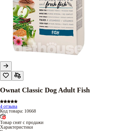
Ownat Classic Dog Adult Fish
4 отзыва
Код товара
:
10668
Товар снят с продажи
Характеристики