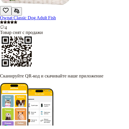
Ownat Classic Dog Adult Fish
4
Товар снят с продажи
Сканируйте QR-код и скачивайте наше приложение