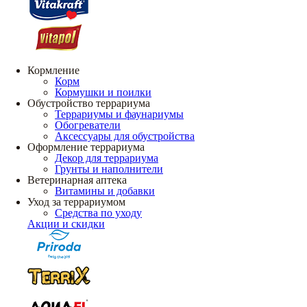
Кормление
Корм
Кормушки и поилки
Обустройство террариума
Террариумы и фаунариумы
Обогреватели
Аксессуары для обустройства
Оформление террариума
Декор для террариума
Грунты и наполнители
Ветеринарная аптека
Витамины и добавки
Уход за террариумом
Средства по уходу
Акции и скидки