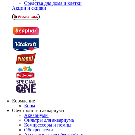
Средства для дома и клетки
Акции и скидки
Кормление
Корм
Обустройство аквариума
Аквариумы
Фильтры для аквариума
Компрессоры и помпы
Обогреватели
Аксессуары для обустройства