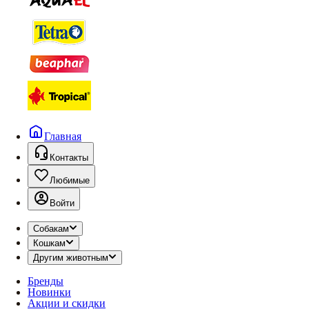
Главная
Контакты
Любимые
Войти
Собакам
Кошкам
Другим животным
Бренды
Новинки
Акции и скидки