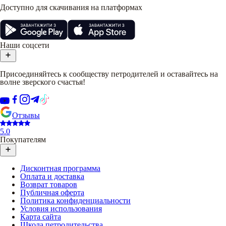
Доступно для скачивания на платформах
Наши соцсети
Присоединяйтесь к сообществу петродителей и оставайтесь на
волне зверского счастья!
Отзывы
5.0
Покупателям
Дисконтная программа
Оплата и доставка
Возврат товаров
Публичная оферта
Политика конфиденциальности
Условия использования
Карта сайта
Школа петродительства