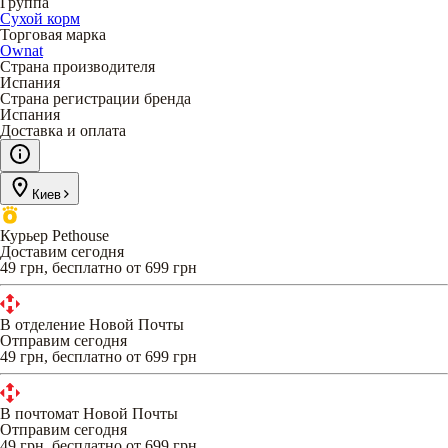
Группа
Сухой корм
Торговая марка
Ownat
Страна производителя
Испания
Страна регистрации бренда
Испания
Доставка и оплата
Киев
Курьер Pethouse
Доставим сегодня
49 грн, бесплатно от 699 грн
В отделение Новой Почты
Отправим сегодня
49 грн, бесплатно от 699 грн
В почтомат Новой Почты
Отправим сегодня
49 грн, бесплатно от 699 грн