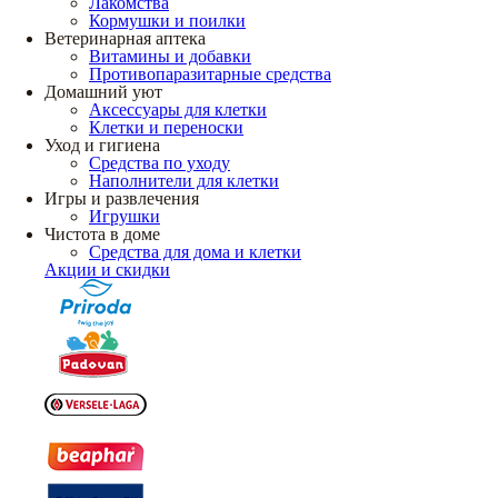
Лакомства
Кормушки и поилки
Ветеринарная аптека
Витамины и добавки
Противопаразитарные средства
Домашний уют
Аксессуары для клетки
Клетки и переноски
Уход и гигиена
Средства по уходу
Наполнители для клетки
Игры и развлечения
Игрушки
Чистота в доме
Средства для дома и клетки
Акции и скидки