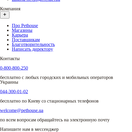
Компания
Про Pethouse
Магазины
Карьера
Поставщикам
Благотворительность
Написать директору
Контакты
0-800-800-250
бесплатно с любых городских и мобильных операторов
Украины
044-300-01-02
бесплатно по Киеву со стационарных телефонов
welcome@pethouse.ua
по всем вопросам обращайтесь на электронную почту
Напишите нам в мессенджер