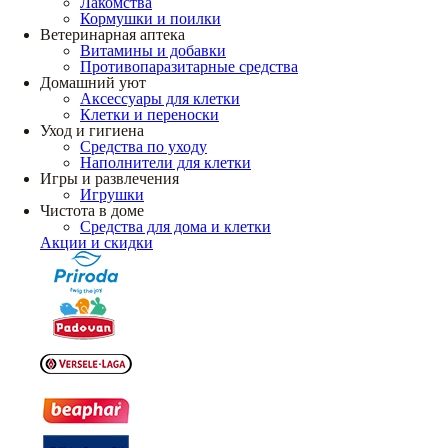
Лакомства
Кормушки и поилки
Ветеринарная аптека
Витамины и добавки
Противопаразитарные средства
Домашний уют
Аксессуары для клетки
Клетки и переноски
Уход и гигиена
Средства по уходу
Наполнители для клетки
Игры и развлечения
Игрушки
Чистота в доме
Средства для дома и клетки
Акции и скидки