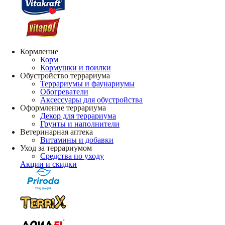
Кормление
Корм
Кормушки и поилки
Обустройство террариума
Террариумы и фаунариумы
Обогреватели
Аксессуары для обустройства
Оформление террариума
Декор для террариума
Грунты и наполнители
Ветеринарная аптека
Витамины и добавки
Уход за террариумом
Средства по уходу
Акции и скидки