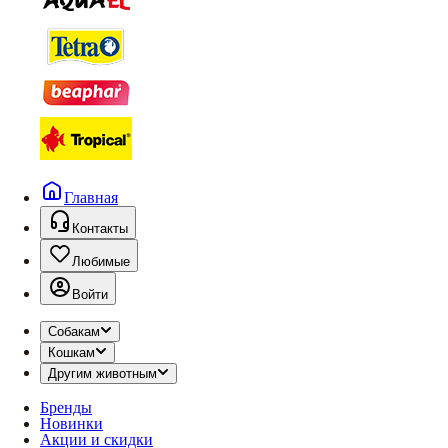
Главная
Контакты
Любимые
Войти
Собакам
Кошкам
Другим животным
Бренды
Новинки
Акции и скидки