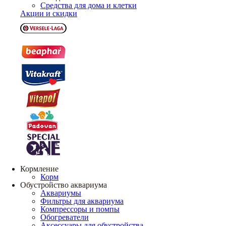
Средства для дома и клетки
Акции и скидки
Кормление
Корм
Обустройство аквариума
Аквариумы
Фильтры для аквариума
Компрессоры и помпы
Обогреватели
Аксессуары для обустройства