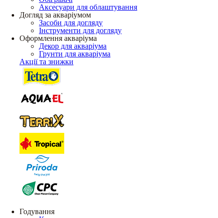
Аксесуари для облаштування
Догляд за акваріумом
Засоби для догляду
Інструменти для догляду
Оформлення акваріума
Декор для акваріума
Грунти для акваріума
Акції та знижки
Годування