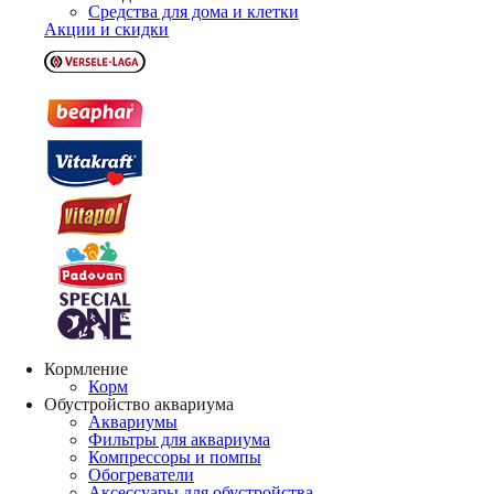
Средства для дома и клетки
Акции и скидки
Кормление
Корм
Обустройство аквариума
Аквариумы
Фильтры для аквариума
Компрессоры и помпы
Обогреватели
Аксессуары для обустройства