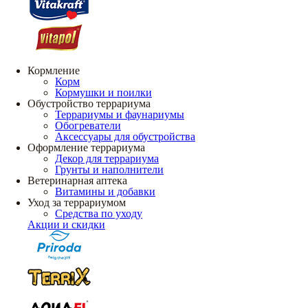
Кормление
Корм
Кормушки и поилки
Обустройство террариума
Террариумы и фаунариумы
Обогреватели
Аксессуары для обустройства
Оформление террариума
Декор для террариума
Грунты и наполнители
Ветеринарная аптека
Витамины и добавки
Уход за террариумом
Средства по уходу
Акции и скидки