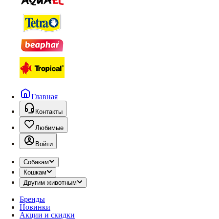
Главная
Контакты
Любимые
Войти
Собакам
Кошкам
Другим животным
Бренды
Новинки
Акции и скидки