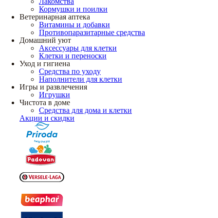
Лакомства
Кормушки и поилки
Ветеринарная аптека
Витамины и добавки
Противопаразитарные средства
Домашний уют
Аксессуары для клетки
Клетки и переноски
Уход и гигиена
Средства по уходу
Наполнители для клетки
Игры и развлечения
Игрушки
Чистота в доме
Средства для дома и клетки
Акции и скидки