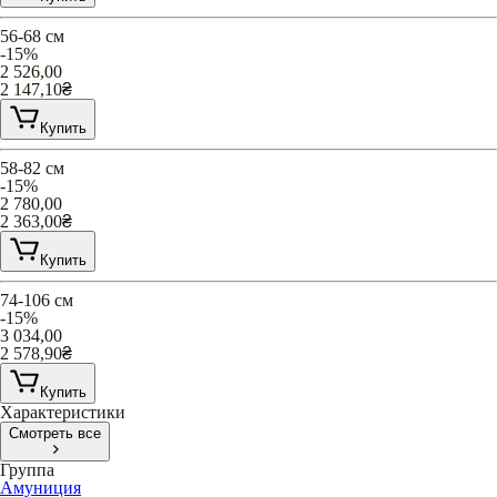
56-68 см
-15%
2 526,00
2 147,10
₴
Купить
58-82 см
-15%
2 780,00
2 363,00
₴
Купить
74-106 см
-15%
3 034,00
2 578,90
₴
Купить
Характеристики
Смотреть все
Группа
Амуниция