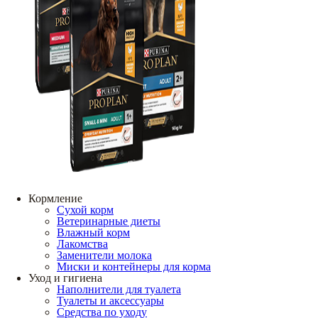
Кормление
Сухой корм
Ветеринарные диеты
Влажный корм
Лакомства
Заменители молока
Миски и контейнеры для корма
Уход и гигиена
Наполнители для туалета
Туалеты и аксессуары
Средства по уходу