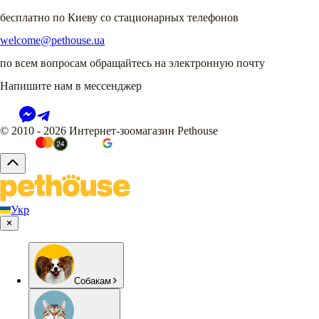
бесплатно по Киеву со стационарных телефонов
welcome@pethouse.ua
по всем вопросам обращайтесь на электронную почту
Напишите нам в мессенджер
© 2010 - 2026 Интернет-зоомагазин Pethouse
Укр
Собакам