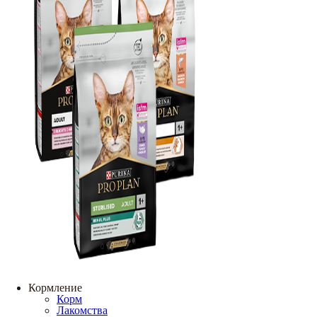
Кормление
Корм
Лакомства