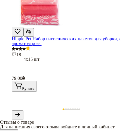
Hippie Pet Набор гигиенических пакетов для уборки, с
ароматом розы
18
4х15 шт
79,00
₴
Купить
Отзывы о товаре
Для написания своего отзыва войдите в личный кабинет