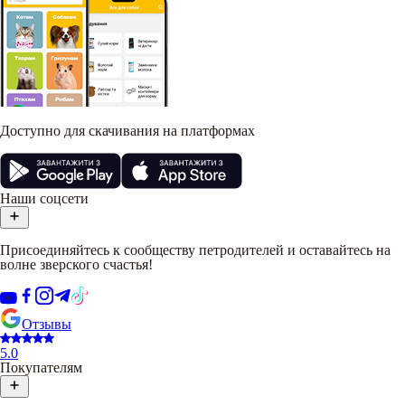
Доступно для скачивания на платформах
Наши соцсети
Присоединяйтесь к сообществу петродителей и оставайтесь на
волне зверского счастья!
Отзывы
5.0
Покупателям