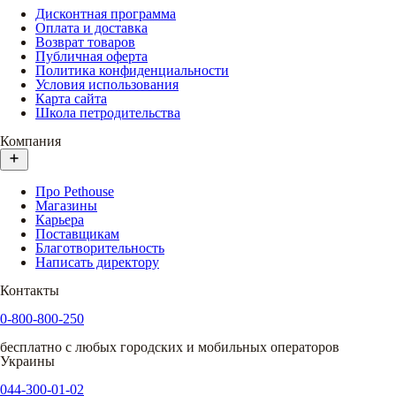
Дисконтная программа
Оплата и доставка
Возврат товаров
Публичная оферта
Политика конфиденциальности
Условия использования
Карта сайта
Школа петродительства
Компания
Про Pethouse
Магазины
Карьера
Поставщикам
Благотворительность
Написать директору
Контакты
0-800-800-250
бесплатно с любых городских и мобильных операторов
Украины
044-300-01-02