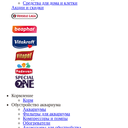
Средства для дома и клетки
Акции и скидки
Кормление
Корм
Обустройство аквариума
Аквариумы
Фильтры для аквариума
Компрессоры и помпы
Обогреватели
Аксессуары для обустройства