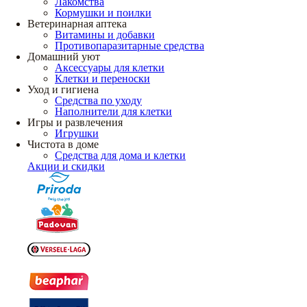
Лакомства
Кормушки и поилки
Ветеринарная аптека
Витамины и добавки
Противопаразитарные средства
Домашний уют
Аксессуары для клетки
Клетки и переноски
Уход и гигиена
Средства по уходу
Наполнители для клетки
Игры и развлечения
Игрушки
Чистота в доме
Средства для дома и клетки
Акции и скидки