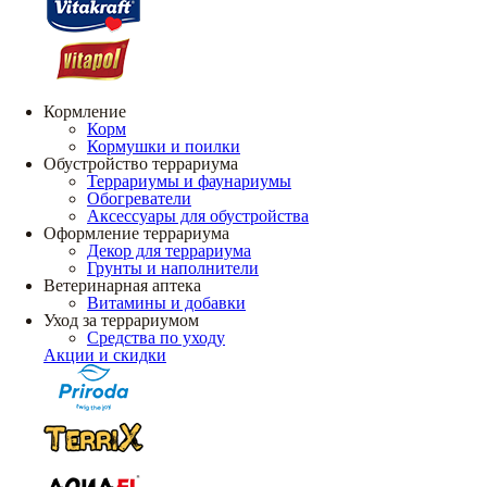
Кормление
Корм
Кормушки и поилки
Обустройство террариума
Террариумы и фаунариумы
Обогреватели
Аксессуары для обустройства
Оформление террариума
Декор для террариума
Грунты и наполнители
Ветеринарная аптека
Витамины и добавки
Уход за террариумом
Средства по уходу
Акции и скидки