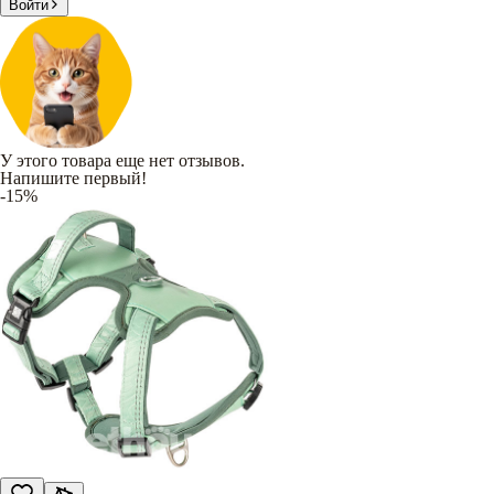
Войти
У этого товара еще нет отзывов.
Напишите первый!
-15%