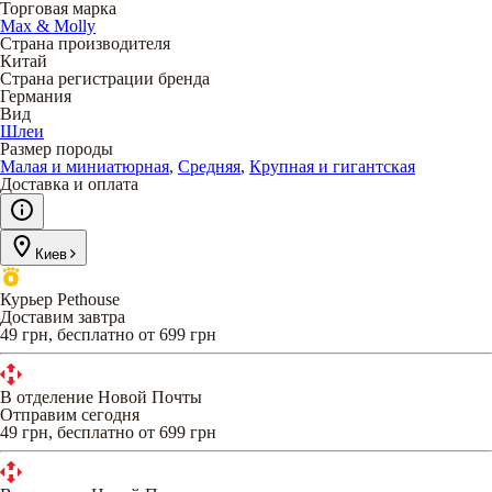
Торговая марка
Max & Molly
Страна производителя
Китай
Страна регистрации бренда
Германия
Вид
Шлеи
Размер породы
Малая и миниатюрная
,
Средняя
,
Крупная и гигантская
Доставка и оплата
Киев
Курьер Pethouse
Доставим завтра
49 грн, бесплатно от 699 грн
В отделение Новой Почты
Отправим сегодня
49 грн, бесплатно от 699 грн