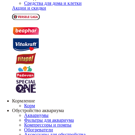
Средства для дома и клетки
Акции и скидки
Кормление
Корм
Обустройство аквариума
Аквариумы
Фильтры для аквариума
Компрессоры и помпы
Обогреватели
Аксессуары для обустройства