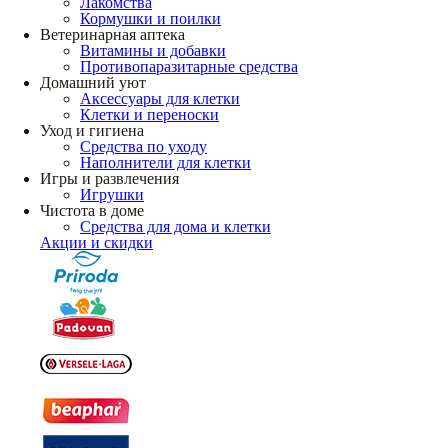
Лакомства
Кормушки и поилки
Ветеринарная аптека
Витамины и добавки
Противопаразитарные средства
Домашний уют
Аксессуары для клетки
Клетки и переноски
Уход и гигиена
Средства по уходу
Наполнители для клетки
Игры и развлечения
Игрушки
Чистота в доме
Средства для дома и клетки
Акции и скидки