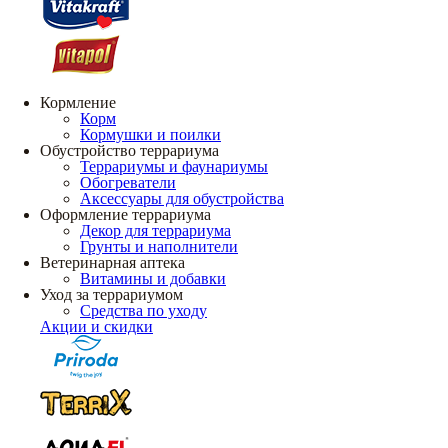
Кормление
Корм
Кормушки и поилки
Обустройство террариума
Террариумы и фаунариумы
Обогреватели
Аксессуары для обустройства
Оформление террариума
Декор для террариума
Грунты и наполнители
Ветеринарная аптека
Витамины и добавки
Уход за террариумом
Средства по уходу
Акции и скидки