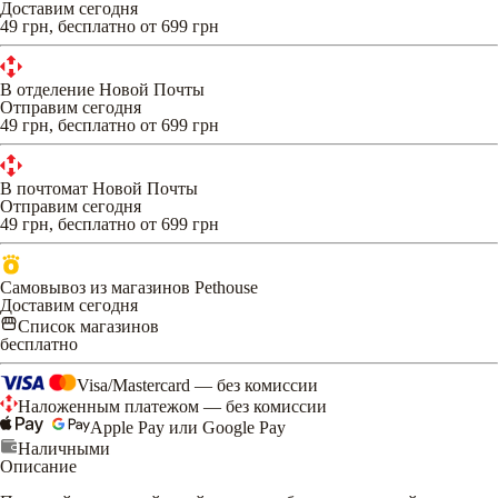
Доставим сегодня
49 грн, бесплатно от 699 грн
В отделение Новой Почты
Отправим сегодня
49 грн, бесплатно от 699 грн
В почтомат Новой Почты
Отправим сегодня
49 грн, бесплатно от 699 грн
Самовывоз из магазинов Pethouse
Доставим сегодня
Список магазинов
бесплатно
Visa/Mastercard — без комиссии
Наложенным платежом — без комиссии
Apple Pay или Google Pay
Наличными
Описание