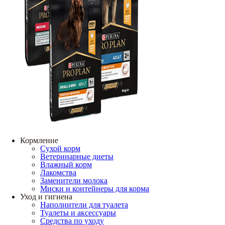
Кормление
Сухой корм
Ветеринарные диеты
Влажный корм
Лакомства
Заменители молока
Миски и контейнеры для корма
Уход и гигиена
Наполнители для туалета
Туалеты и аксессуары
Средства по уходу