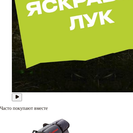
Часто покупают вместе