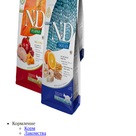
Кормление
Корм
Лакомства