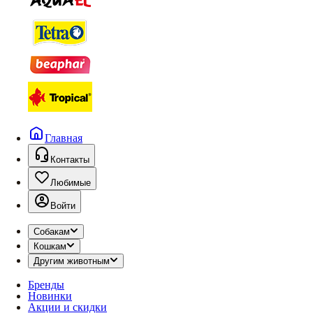
Главная
Контакты
Любимые
Войти
Собакам
Кошкам
Другим животным
Бренды
Новинки
Акции и скидки