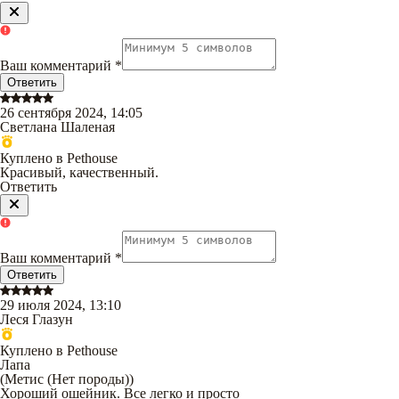
Ваш комментарий
*
Ответить
26 сентября 2024, 14:05
Светлана Шаленая
Куплено в Pethouse
Красивый, качественный.
Ответить
Ваш комментарий
*
Ответить
29 июля 2024, 13:10
Леся Глазун
Куплено в Pethouse
Лапа
(
Метис (Нет породы)
)
Хороший ошейник. Все легко и просто