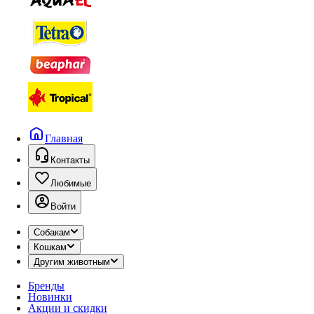
Главная
Контакты
Любимые
Войти
Собакам
Кошкам
Другим животным
Бренды
Новинки
Акции и скидки