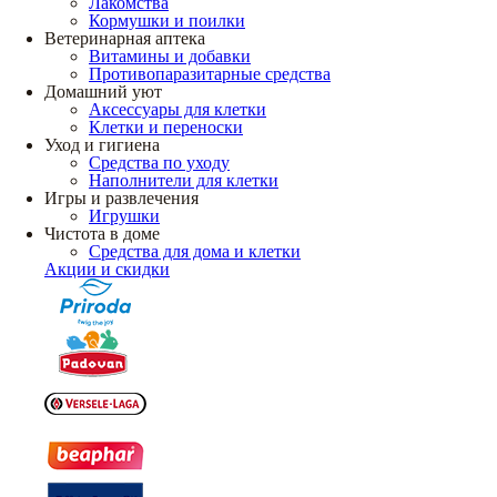
Лакомства
Кормушки и поилки
Ветеринарная аптека
Витамины и добавки
Противопаразитарные средства
Домашний уют
Аксессуары для клетки
Клетки и переноски
Уход и гигиена
Средства по уходу
Наполнители для клетки
Игры и развлечения
Игрушки
Чистота в доме
Средства для дома и клетки
Акции и скидки