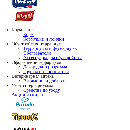
Кормление
Корм
Кормушки и поилки
Обустройство террариума
Террариумы и фаунариумы
Обогреватели
Аксессуары для обустройства
Оформление террариума
Декор для террариума
Грунты и наполнители
Ветеринарная аптека
Витамины и добавки
Уход за террариумом
Средства по уходу
Акции и скидки