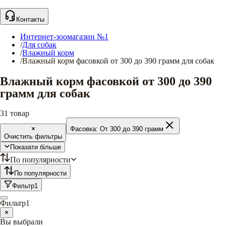
Контакты
Интернет-зоомагазин №1
/
Для собак
/
Влажный корм
/
Влажный корм фасовкой от 300 до 390 грамм для собак
Влажный корм фасовкой от 300 до 390
грамм для собак
31
товар
Фасовка:
От 300 до 390 грамм
Очистить фильтры
Показати більше
По популярности
По популярности
Фильтр
1
Фильтр
1
Вы выбрали