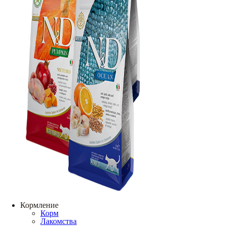
Кормление
Корм
Лакомства