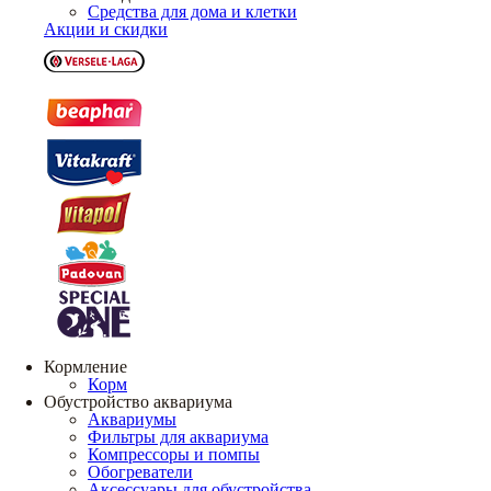
Средства для дома и клетки
Акции и скидки
Кормление
Корм
Обустройство аквариума
Аквариумы
Фильтры для аквариума
Компрессоры и помпы
Обогреватели
Аксессуары для обустройства