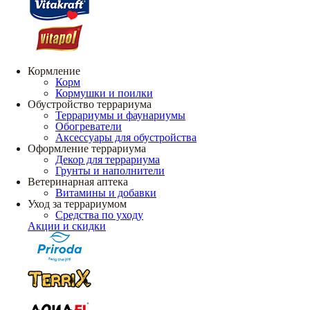
Кормление
Корм
Кормушки и поилки
Обустройство террариума
Террариумы и фаунариумы
Обогреватели
Аксессуары для обустройства
Оформление террариума
Декор для террариума
Грунты и наполнители
Ветеринарная аптека
Витамины и добавки
Уход за террариумом
Средства по уходу
Акции и скидки