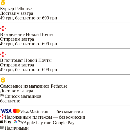
Курьер Pethouse
Доставим завтра
49 грн, бесплатно от 699 грн
В отделение Новой Почты
Отправим завтра
49 грн, бесплатно от 699 грн
В почтомат Новой Почты
Отправим завтра
49 грн, бесплатно от 699 грн
Самовывоз из магазинов Pethouse
Доставим завтра
Список магазинов
бесплатно
Visa/Mastercard — без комиссии
Наложенным платежом — без комиссии
Apple Pay или Google Pay
Наличными