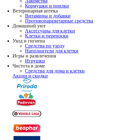
Лакомства
Кормушки и поилки
Ветеринарная аптека
Витамины и добавки
Противопаразитарные средства
Домашний уют
Аксессуары для клетки
Клетки и переноски
Уход и гигиена
Средства по уходу
Наполнители для клетки
Игры и развлечения
Игрушки
Чистота в доме
Средства для дома и клетки
Акции и скидки