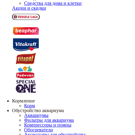
Средства для дома и клетки
Акции и скидки
Кормление
Корм
Обустройство аквариума
Аквариумы
Фильтры для аквариума
Компрессоры и помпы
Обогреватели
Аксессуары для обустройства