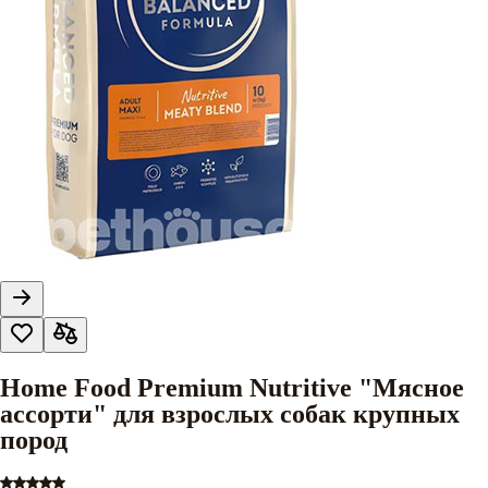
Home Food Premium Nutritive "Мясное
ассорти" для взрослых собак крупных
пород