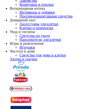
Лакомства
Кормушки и поилки
Ветеринарная аптека
Витамины и добавки
Противопаразитарные средства
Домашний уют
Аксессуары для клетки
Клетки и переноски
Уход и гигиена
Средства по уходу
Наполнители для клетки
Игры и развлечения
Игрушки
Чистота в доме
Средства для дома и клетки
Акции и скидки