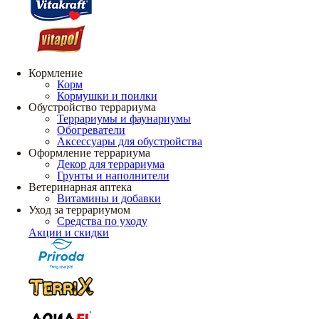
Кормление
Корм
Кормушки и поилки
Обустройство террариума
Террариумы и фаунариумы
Обогреватели
Аксессуары для обустройства
Оформление террариума
Декор для террариума
Грунты и наполнители
Ветеринарная аптека
Витамины и добавки
Уход за террариумом
Средства по уходу
Акции и скидки