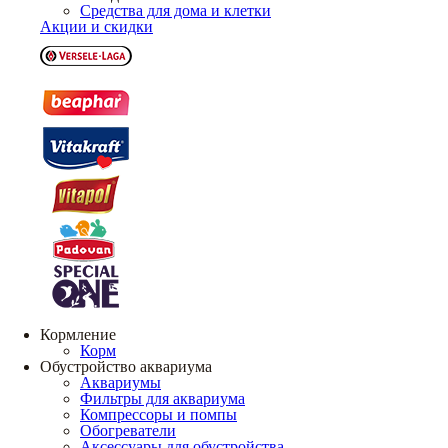
Средства для дома и клетки
Акции и скидки
Кормление
Корм
Обустройство аквариума
Аквариумы
Фильтры для аквариума
Компрессоры и помпы
Обогреватели
Аксессуары для обустройства