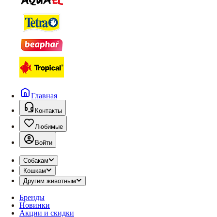
Главная
Контакты
Любимые
Войти
Собакам
Кошкам
Другим животным
Бренды
Новинки
Акции и скидки