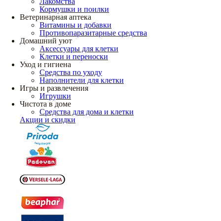
Лакомства
Кормушки и поилки
Ветеринарная аптека
Витамины и добавки
Противопаразитарные средства
Домашний уют
Аксессуары для клетки
Клетки и переноски
Уход и гигиена
Средства по уходу
Наполнители для клетки
Игры и развлечения
Игрушки
Чистота в доме
Средства для дома и клетки
Акции и скидки