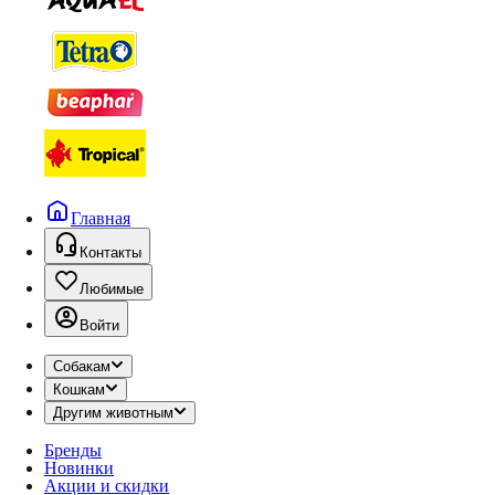
Главная
Контакты
Любимые
Войти
Собакам
Кошкам
Другим животным
Бренды
Новинки
Акции и скидки