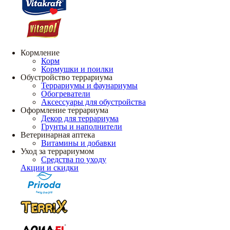
Кормление
Корм
Кормушки и поилки
Обустройство террариума
Террариумы и фаунариумы
Обогреватели
Аксессуары для обустройства
Оформление террариума
Декор для террариума
Грунты и наполнители
Ветеринарная аптека
Витамины и добавки
Уход за террариумом
Средства по уходу
Акции и скидки