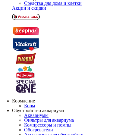
Средства для дома и клетки
Акции и скидки
Кормление
Корм
Обустройство аквариума
Аквариумы
Фильтры для аквариума
Компрессоры и помпы
Обогреватели
Аксессуары для обустройства