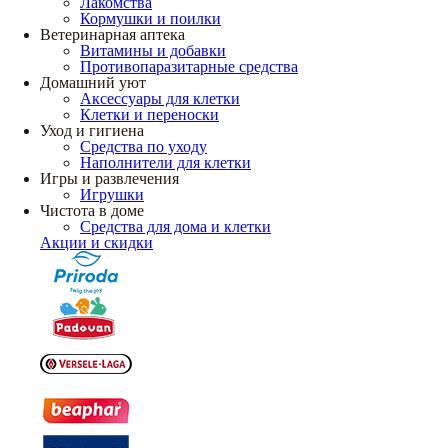
Лакомства
Кормушки и поилки
Ветеринарная аптека
Витамины и добавки
Противопаразитарные средства
Домашний уют
Аксессуары для клетки
Клетки и переноски
Уход и гигиена
Средства по уходу
Наполнители для клетки
Игры и развлечения
Игрушки
Чистота в доме
Средства для дома и клетки
Акции и скидки