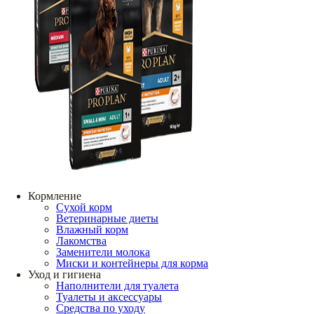
Кормление
Сухой корм
Ветеринарные диеты
Влажный корм
Лакомства
Заменители молока
Миски и контейнеры для корма
Уход и гигиена
Наполнители для туалета
Туалеты и аксессуары
Средства по уходу