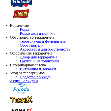
Кормление
Корм
Кормушки и поилки
Обустройство террариума
Террариумы и фаунариумы
Обогреватели
Аксессуары для обустройства
Оформление террариума
Декор для террариума
Грунты и наполнители
Ветеринарная аптека
Витамины и добавки
Уход за террариумом
Средства по уходу
Акции и скидки