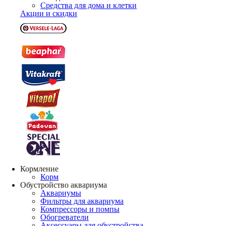
Средства для дома и клетки
Акции и скидки
Кормление
Корм
Обустройство аквариума
Аквариумы
Фильтры для аквариума
Компрессоры и помпы
Обогреватели
Аксессуары для обустройства