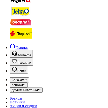
Главная
Контакты
Любимые
Войти
Собакам
Кошкам
Другим животным
Бренды
Новинки
Акции и скидки