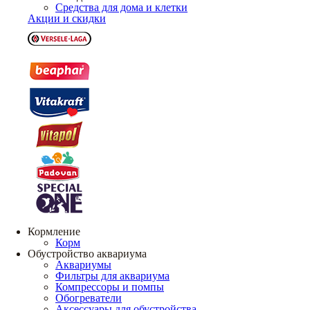
Средства для дома и клетки
Акции и скидки
Кормление
Корм
Обустройство аквариума
Аквариумы
Фильтры для аквариума
Компрессоры и помпы
Обогреватели
Аксессуары для обустройства