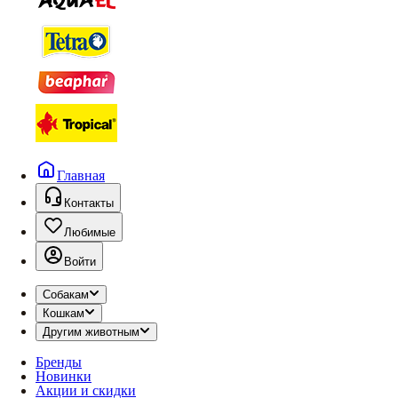
Главная
Контакты
Любимые
Войти
Собакам
Кошкам
Другим животным
Бренды
Новинки
Акции и скидки