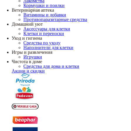
Лакомства
Кормушки и поилки
Ветеринарная аптека
Витамины и добавки
Противопаразитарные средства
Домашний уют
Аксессуары для клетки
Клетки и переноски
Уход и гигиена
Средства по уходу
Наполнители для клетки
Игры и развлечения
Игрушки
Чистота в доме
Средства для дома и клетки
Акции и скидки