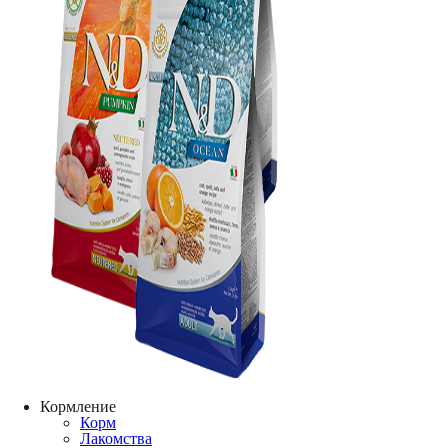
Кормление
Корм
Лакомства