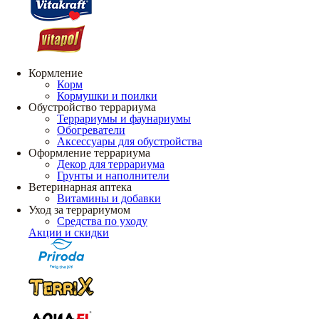
Кормление
Корм
Кормушки и поилки
Обустройство террариума
Террариумы и фаунариумы
Обогреватели
Аксессуары для обустройства
Оформление террариума
Декор для террариума
Грунты и наполнители
Ветеринарная аптека
Витамины и добавки
Уход за террариумом
Средства по уходу
Акции и скидки