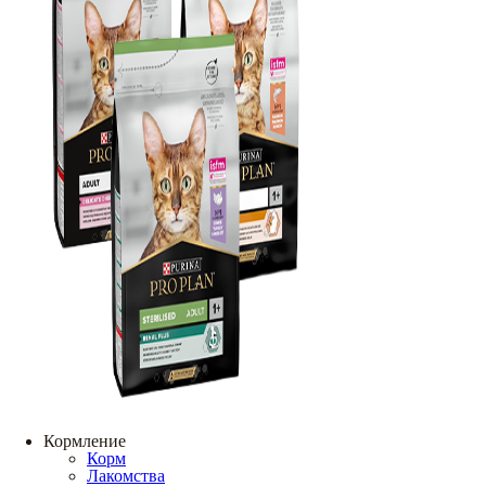
Кормление
Корм
Лакомства