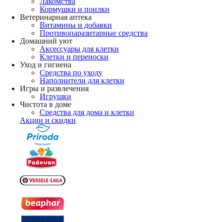
Лакомства
Кормушки и поилки
Ветеринарная аптека
Витамины и добавки
Противопаразитарные средства
Домашний уют
Аксессуары для клетки
Клетки и переноски
Уход и гигиена
Средства по уходу
Наполнители для клетки
Игры и развлечения
Игрушки
Чистота в доме
Средства для дома и клетки
Акции и скидки