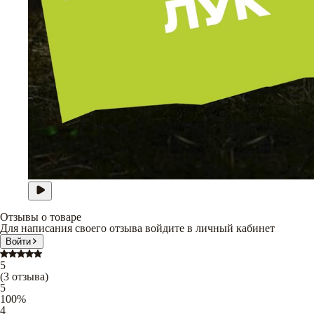
Отзывы о товаре
Для написания своего отзыва войдите в личный кабинет
Войти
5
(
3
отзыва
)
5
100
%
4