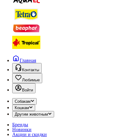
Главная
Контакты
Любимые
Войти
Собакам
Кошкам
Другим животным
Бренды
Новинки
Акции и скидки