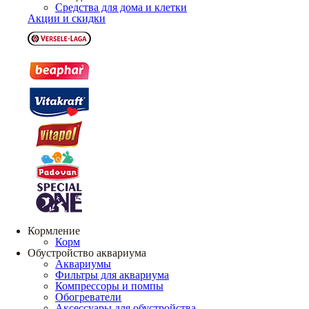
Средства для дома и клетки
Акции и скидки
Кормление
Корм
Обустройство аквариума
Аквариумы
Фильтры для аквариума
Компрессоры и помпы
Обогреватели
Аксессуары для обустройства