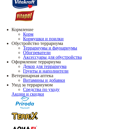
Кормление
Корм
Кормушки и поилки
Обустройство террариума
Террариумы и фаунариумы
Обогреватели
Аксессуары для обустройства
Оформление террариума
Декор для террариума
Грунты и наполнители
Ветеринарная аптека
Витамины и добавки
Уход за террариумом
Средства по уходу
Акции и скидки