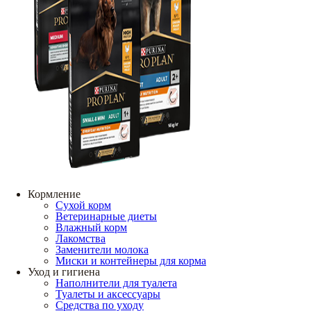
Кормление
Сухой корм
Ветеринарные диеты
Влажный корм
Лакомства
Заменители молока
Миски и контейнеры для корма
Уход и гигиена
Наполнители для туалета
Туалеты и аксессуары
Средства по уходу