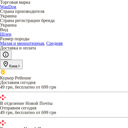
Торговая марка
WauDog
Страна производителя
Украина
Страна регистрации бренда
Украина
Вид
Шлеи
Размер породы
Малая и миниатюрная
,
Средняя
Доставка и оплата
Киев
Курьер Pethouse
Доставим сегодня
49 грн, бесплатно от 699 грн
В отделение Новой Почты
Отправим сегодня
49 грн, бесплатно от 699 грн