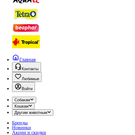
Главная
Контакты
Любимые
Войти
Собакам
Кошкам
Другим животным
Бренды
Новинки
Акции и скидки