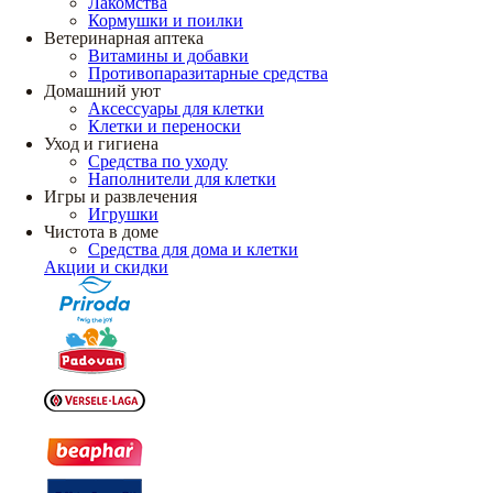
Лакомства
Кормушки и поилки
Ветеринарная аптека
Витамины и добавки
Противопаразитарные средства
Домашний уют
Аксессуары для клетки
Клетки и переноски
Уход и гигиена
Средства по уходу
Наполнители для клетки
Игры и развлечения
Игрушки
Чистота в доме
Средства для дома и клетки
Акции и скидки