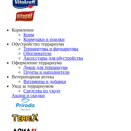
Кормление
Корм
Кормушки и поилки
Обустройство террариума
Террариумы и фаунариумы
Обогреватели
Аксессуары для обустройства
Оформление террариума
Декор для террариума
Грунты и наполнители
Ветеринарная аптека
Витамины и добавки
Уход за террариумом
Средства по уходу
Акции и скидки