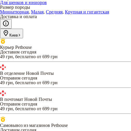
Для щенков и юниоров
Размер породы
Миниатюрная
,
Малая
,
Средняя
,
Крупная и гигантская
Доставка и оплата
Киев
Курьер Pethouse
Доставим сегодня
49 грн, бесплатно от 699 грн
В отделение Новой Почты
Отправим сегодня
49 грн, бесплатно от 699 грн
В почтомат Новой Почты
Отправим сегодня
49 грн, бесплатно от 699 грн
Самовывоз из магазинов Pethouse
Доставим сегодня