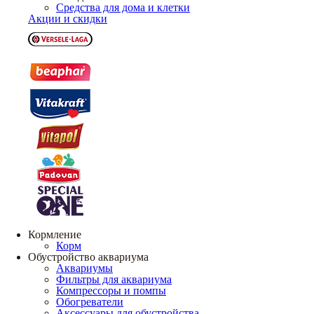
Средства для дома и клетки
Акции и скидки
Кормление
Корм
Обустройство аквариума
Аквариумы
Фильтры для аквариума
Компрессоры и помпы
Обогреватели
Аксессуары для обустройства