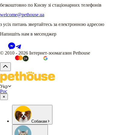
безкоштовно по Києву зі стаціонарних телефонів
welcome@pethouse.ua
з усіх питань звертайтесь за електронною адресою
Напишіть нам в месенджер
© 2010 - 2026 Інтернет-зоомагазин Pethouse
Укр
Рос
Собакам