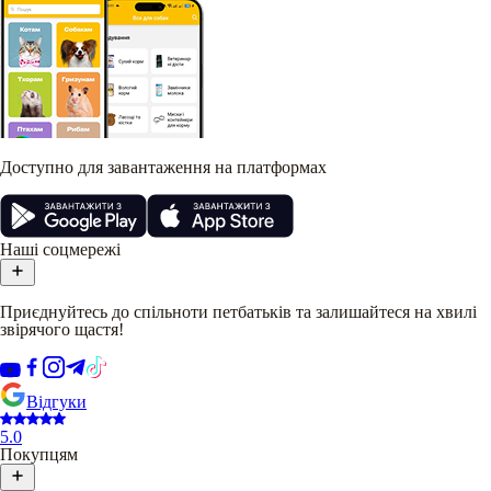
Доступно для завантаження на платформах
Наші соцмережі
Приєднуйтесь до спільноти петбатьків та залишайтеся на хвилі
звірячого щастя!
Відгуки
5.0
Покупцям