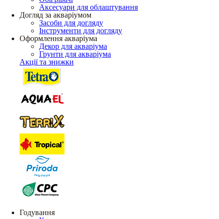
Аксесуари для облаштування
Догляд за акваріумом
Засоби для догляду
Інструменти для догляду
Оформлення акваріума
Декор для акваріума
Грунти для акваріума
Акції та знижки
Годування