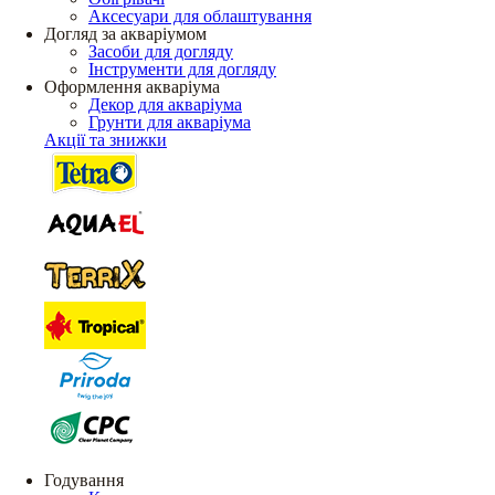
Аксесуари для облаштування
Догляд за акваріумом
Засоби для догляду
Інструменти для догляду
Оформлення акваріума
Декор для акваріума
Грунти для акваріума
Акції та знижки
Годування