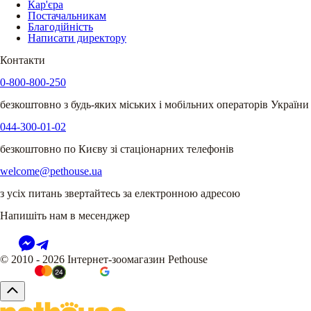
Кар'єра
Постачальникам
Благодійність
Написати директору
Контакти
0-800-800-250
безкоштовно з будь-яких міських і мобільних операторів України
044-300-01-02
безкоштовно по Києву зі стаціонарних телефонів
welcome@pethouse.ua
з усіх питань звертайтесь за електронною адресою
Напишіть нам в месенджер
© 2010 - 2026 Інтернет-зоомагазин Pethouse