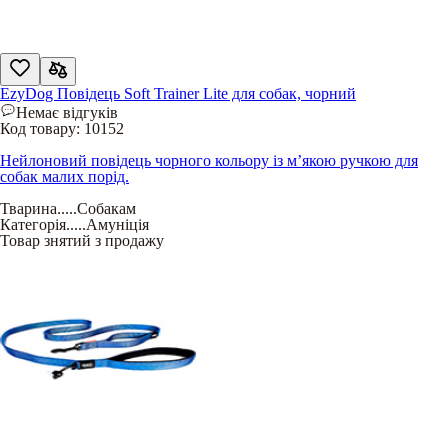
EzyDog Повідець Soft Trainer Lite для собак, чорний
Немає відгуків
Код товару:
10152
Нейлоновий повідець чорного кольору із м’якою ручкою для
собак малих порід.
Тварина
.....
Собакам
Категорія
.....
Амуніція
Товар знятий з продажу