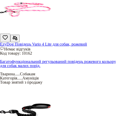
EzyDog Повідець Vario 4 Lite для собак, рожевий
Немає відгуків
Код товару:
10162
Багатофункціональний регульований повідець рожевого кольору
для собак малих порід.
Тварина
.....
Собакам
Категорія
.....
Амуніція
Товар знятий з продажу