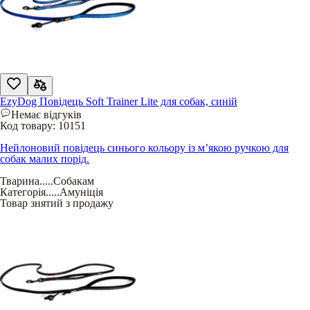
EzyDog Повідець Soft Trainer Lite для собак, синій
Немає відгуків
Код товару:
10151
Нейлоновий повідець синього кольору із м’якою ручкою для
собак малих порід.
Тварина
.....
Собакам
Категорія
.....
Амуніція
Товар знятий з продажу