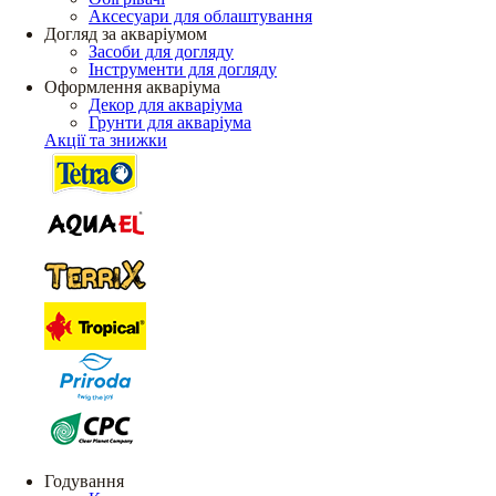
Аксесуари для облаштування
Догляд за акваріумом
Засоби для догляду
Інструменти для догляду
Оформлення акваріума
Декор для акваріума
Грунти для акваріума
Акції та знижки
Годування