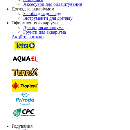
Аксесуари для облаштування
Догляд за акваріумом
Засоби для догляду
Інструменти для догляду
Оформлення акваріума
Декор для акваріума
Грунти для акваріума
Акції та знижки
Годування