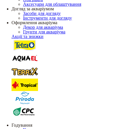
Аксесуари для облаштування
Догляд за акваріумом
Засоби для догляду
Інструменти для догляду
Оформлення акваріума
Декор для акваріума
Грунти для акваріума
Акції та знижки
Годування