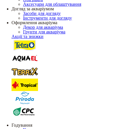
Аксесуари для облаштування
Догляд за акваріумом
Засоби для догляду
Інструменти для догляду
Оформлення акваріума
Декор для акваріума
Грунти для акваріума
Акції та знижки
Годування