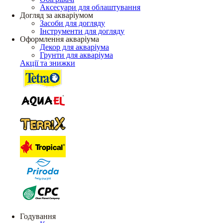
Аксесуари для облаштування
Догляд за акваріумом
Засоби для догляду
Інструменти для догляду
Оформлення акваріума
Декор для акваріума
Грунти для акваріума
Акції та знижки
Годування