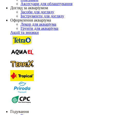
Аксесуари для облаштування
Догляд за акваріумом
Засоби для догляду
Інструменти для догляду
Оформлення акваріума
Декор для акваріума
Грунти для акваріума
Акції та знижки
Годування